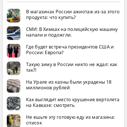
В магазинах России ажиотаж из-за этого
продукта: что купить?
СМИ: В Химках на полицейскую машину
напали и подожгли.
Где будет встреча президентов США и
России: Европа?
Такую зиму в России никто не ждал: как
так?!
На Урале из казны были украдены 18
миллионов рублей
Как выглядит место крушение вертолета
на Кавказе: смотреть
Не ешьте эту готовую еду из магазина:
список