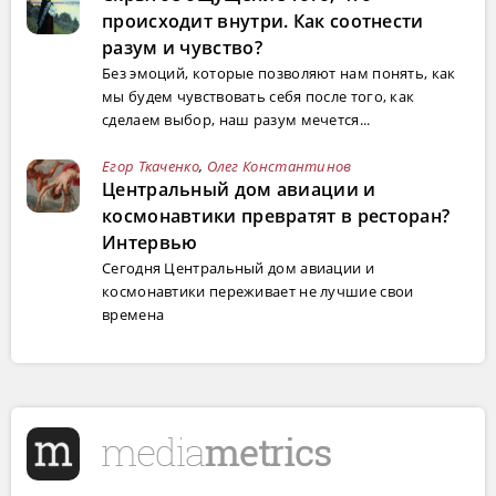
происходит внутри. Как соотнести
разум и чувство?
Без эмоций, которые позволяют нам понять, как
мы будем чувствовать себя после того, как
сделаем выбор, наш разум мечется...
Егор Ткаченко
,
Олег Константинов
Центральный дом авиации и
космонавтики превратят в ресторан?
Интервью
Сегодня Центральный дом авиации и
космонавтики переживает не лучшие свои
времена