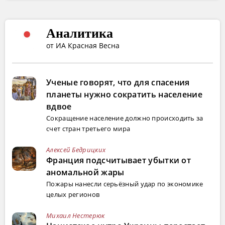
Аналитика
от ИА Красная Весна
Ученые говорят, что для спасения
планеты нужно сократить население
вдвое
Сокращение население должно происходить за
счет стран третьего мира
Алексей Бедрицких
Франция подсчитывает убытки от
аномальной жары
Пожары нанесли серьёзный удар по экономике
целых регионов
Михаил Нестерюк