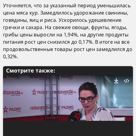
Уточняется, что за указанный период уменьшилась
цена мяса кур. Замедлилось удорожание свинины,
говядины, яиц и риса. Ускорилось удешевление
гречки и сахара. На свежие овощи, фрукты, ягоды,
грибы цены выросли на 1,94%, на другие продукты
питания рост цен снизился до 0,17%. В итоге на все
продовольственные товары рост цен замедлился до
0,32%.
Смотрите также: