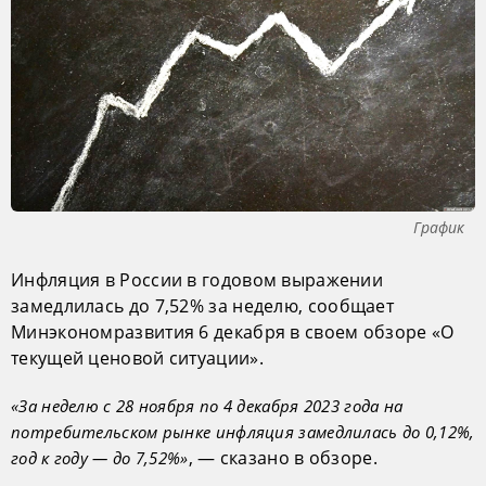
График
Инфляция в России в годовом выражении
замедлилась до 7,52% за неделю, сообщает
Минэкономразвития 6 декабря в своем обзоре «О
текущей ценовой ситуации».
«За неделю с 28 ноября по 4 декабря 2023 года на
потребительском рынке инфляция замедлилась до 0,12%,
, — сказано в обзоре.
год к году — до 7,52%»