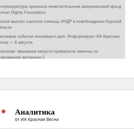
Аналитика
от ИА Красная Весна