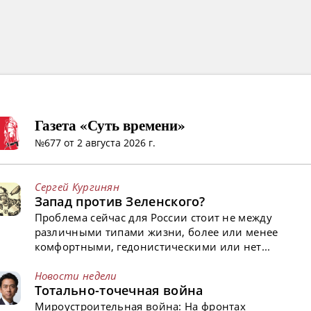
Газета «Суть времени»
№677 от 2 августа 2026 г.
Сергей Кургинян
Запад против Зеленского?
Проблема сейчас для России стоит не между
различными типами жизни, более или менее
комфортными, гедонистическими или нет...
Новости недели
Тотально-точечная война
Мироустроительная война: На фронтах