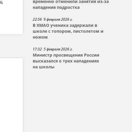
ец
временно отменили занятия из-за
нападения подростка
22:56 9 февраля 2026 г.
В ХМАО ученика задержали в
школе с топором, пистолетом и
ножом
17:32 5 февраля 2026 г.
Министр просвещения России
высказался о трех нападениях
на школы