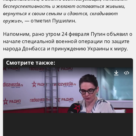
бесперспективность и желают оставаться живыми,
вернуться к своим семьям и сдаются, складывают
, — отметил Пушилин.
оружие»
Напомним, рано утром 24 февраля Путин объявил о
начале специальной военной операции по защите
народа Донбасса и принуждению Украины к миру.
Смотрите также: