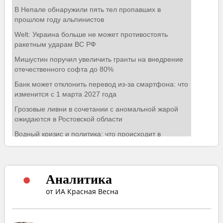
Аналитика
от ИА Красная Весна