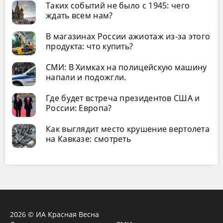
Таких событий не было с 1945: чего
ждать всем нам?
В магазинах России ажиотаж из-за этого
продукта: что купить?
СМИ: В Химках на полицейскую машину
напали и подожгли.
Где будет встреча президентов США и
России: Европа?
Как выглядит место крушение вертолета
на Кавказе: смотреть
2026 © ИА Красная Весна