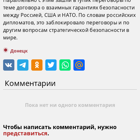
теме договора о взаимных гарантиях безопасности
между Россией, США и НАТО. По словам российских
дипломатов, это заблокировало переговоры и по
другим вопросам стратегической безопасности в
мире.
Донецк
Комментарии
Пока нет ни одного комментария
Чтобы написать комментарий, нужно
представиться
.