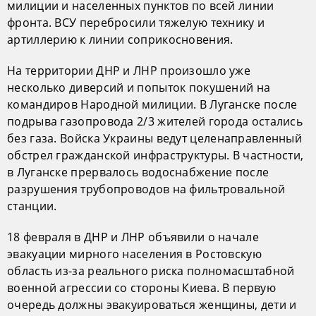
милиции и населенных пунктов по всей линии
фронта. ВСУ перебросили тяжелую технику и
артиллерию к линии соприкосновения.
На территории ДНР и ЛНР произошло уже
несколько диверсий и попыток покушений на
командиров Народной милиции. В Луганске после
подрыва газопровода 2/3 жителей города остались
без газа. Войска Украины ведут целенаправленный
обстрел гражданской инфраструктуры. В частности,
в Луганске прервалось водоснабжение после
разрушения трубопроводов на фильтровальной
станции.
18 февраля в ДНР и ЛНР объявили о начале
эвакуации мирного населения в Ростовскую
область из-за реального риска полномасштабной
военной агрессии со стороны Киева. В первую
очередь должны эвакуироваться женщины, дети и