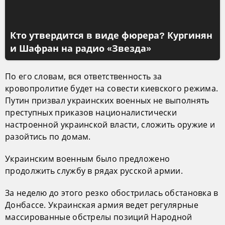
Кто утвердится в виде фюрера? Кургинян
и Шафран на радио «Звезда»
По его словам, вся ответственность за
кровопролитие будет на совести киевского режима.
Путин призвал украинских военных не выполнять
преступных приказов националистически
настроенной украинской власти, сложить оружие и
разойтись по домам.
Украинским военным было предложено
продолжить службу в рядах русской армии.
За неделю до этого резко обострилась обстановка в
Донбассе. Украинская армия ведет регулярные
массированные обстрелы позиций Народной