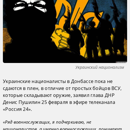
Украинский национализм
Украинские националисты в Донбассе пока не
сдаются в плен, в отличие от простых бойцов ВСУ,
которые складывают оружие, заявил глава ДНР
Денис Пушилин 25 февраля в эфире телеканала
«Россия 24».
«Ряд военнослужащих, я подчеркиваю, не
националистов, а именно военнослужащих, понимают