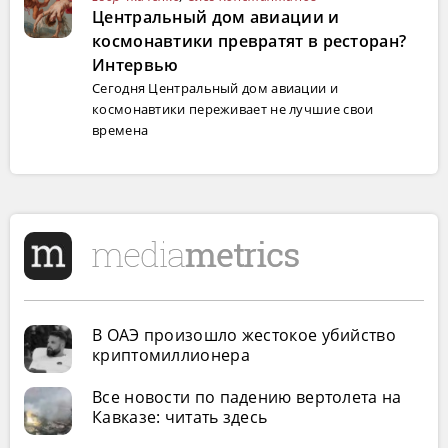
Центральный дом авиации и
космонавтики превратят в ресторан?
Интервью
Сегодня Центральный дом авиации и
космонавтики переживает не лучшие свои
времена
В ОАЭ произошло жестокое убийство
криптомиллионера
Все новости по падению вертолета на
Кавказе: читать здесь