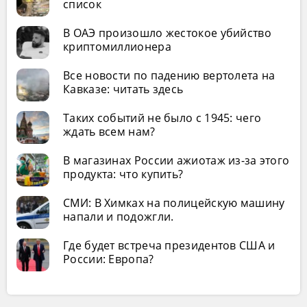
список
В ОАЭ произошло жестокое убийство
криптомиллионера
Все новости по падению вертолета на
Кавказе: читать здесь
Таких событий не было с 1945: чего
ждать всем нам?
В магазинах России ажиотаж из-за этого
продукта: что купить?
СМИ: В Химках на полицейскую машину
напали и подожгли.
Где будет встреча президентов США и
России: Европа?