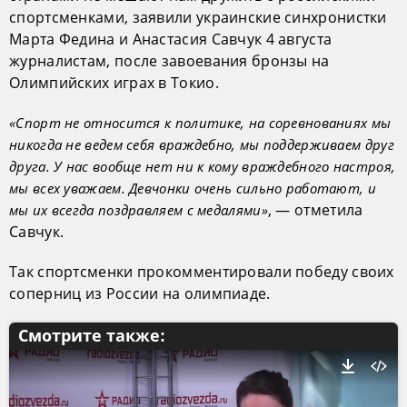
спортсменками, заявили украинские синхронистки
Марта Федина и Анастасия Савчук 4 августа
журналистам, после завоевания бронзы на
Олимпийских играх в Токио.
«Спорт не относится к политике, на соревнованиях мы
никогда не ведем себя враждебно, мы поддерживаем друг
друга. У нас вообще нет ни к кому враждебного настроя,
мы всех уважаем. Девчонки очень сильно работают, и
, — отметила
мы их всегда поздравляем с медалями»
Савчук.
Так спортсменки прокомментировали победу своих
соперниц из России на олимпиаде.
Смотрите также: