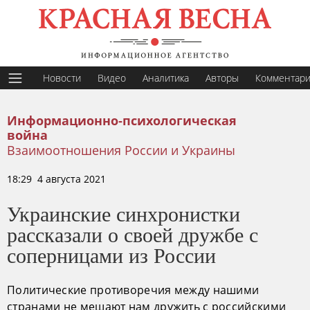
Новости
Видео
Аналитика
Авторы
Комментар
Информационно-психологическая
война
Взаимоотношения России и Украины
18:29 4 августа 2021
Украинские синхронистки
рассказали о своей дружбе с
соперницами из России
Политические противоречия между нашими
странами не мешают нам дружить с российскими