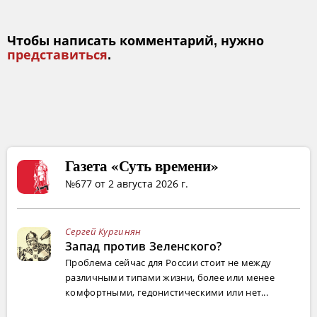
Чтобы написать комментарий, нужно
представиться
.
Газета «Суть времени»
№677 от 2 августа 2026 г.
Сергей Кургинян
Запад против Зеленского?
Проблема сейчас для России стоит не между
различными типами жизни, более или менее
комфортными, гедонистическими или нет...