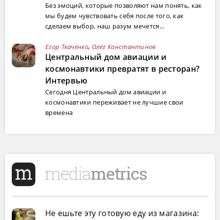
Без эмоций, которые позволяют нам понять, как
мы будем чувствовать себя после того, как
сделаем выбор, наш разум мечется...
Егор Ткаченко
,
Олег Константинов
Центральный дом авиации и
космонавтики превратят в ресторан?
Интервью
Сегодня Центральный дом авиации и
космонавтики переживает не лучшие свои
времена
Не ешьте эту готовую еду из магазина: