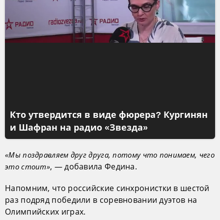
Кто утвердится в виде фюрера? Кургинян
и Шафран на радио «Звезда»
«Мы поздравляем друг друга, потому что понимаем, чего
, — добавила Федина.
это стоит»
Напомним, что российские синхронистки в шестой
раз подряд победили в соревновании дуэтов на
Олимпийских играх.