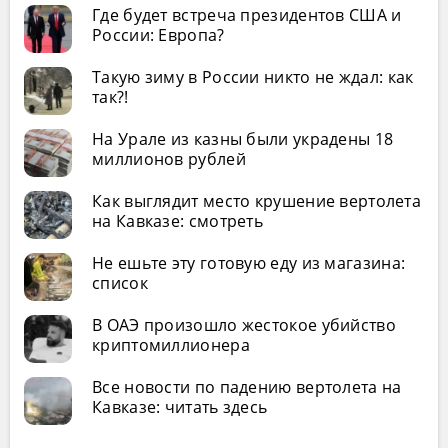
Где будет встреча президентов США и
России: Европа?
Такую зиму в России никто не ждал: как
так?!
На Урале из казны были украдены 18
миллионов рублей
Как выглядит место крушение вертолета
на Кавказе: смотреть
Не ешьте эту готовую еду из магазина:
список
В ОАЭ произошло жестокое убийство
криптомиллионера
Все новости по падению вертолета на
Кавказе: читать здесь