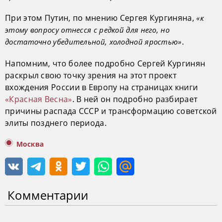
При этом Путин, по мнению Сергея Кургиняна,
«к
этому вопросу отнесся с редкой для него, но
.
достаточно убедительной, холодной яростью»
Напомним, что более подробно Сергей Кургинян
раскрыл свою точку зрения на этот проект
вхождения России в Европу на страницах книги
«Красная Весна»
. В ней он подробно разбирает
причины распада СССР и трансформацию советской
элиты позднего периода.
Москва
Комментарии