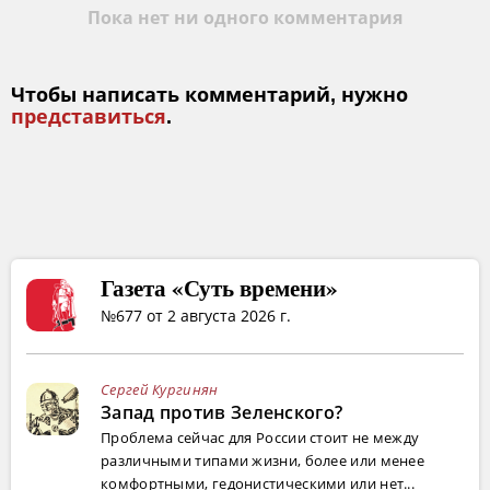
Пока нет ни одного комментария
Чтобы написать комментарий, нужно
представиться
.
Газета «Суть времени»
№677 от 2 августа 2026 г.
Сергей Кургинян
Запад против Зеленского?
Проблема сейчас для России стоит не между
различными типами жизни, более или менее
комфортными, гедонистическими или нет...