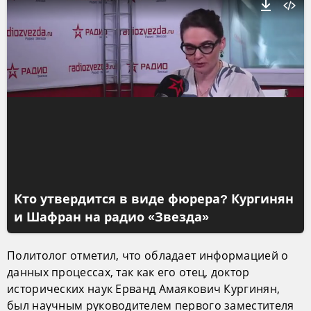
Кто утвердится в виде фюрера? Кургинян
и Шафран на радио «Звезда»
Политолог отметил, что обладает информацией о
данных процессах, так как его отец, доктор
исторических наук Ерванд Амаякович Кургинян,
был научным руководителем первого заместителя