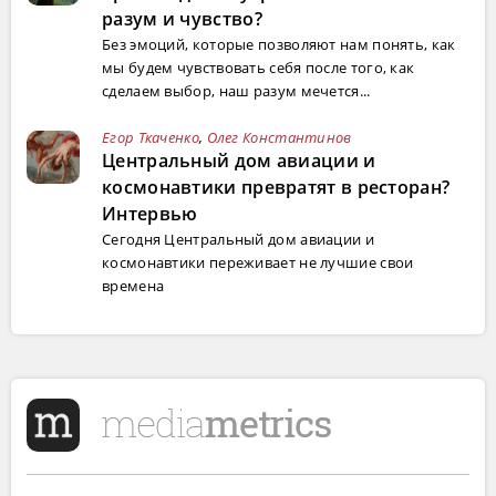
разум и чувство?
Без эмоций, которые позволяют нам понять, как
мы будем чувствовать себя после того, как
сделаем выбор, наш разум мечется...
Егор Ткаченко
,
Олег Константинов
Центральный дом авиации и
космонавтики превратят в ресторан?
Интервью
Сегодня Центральный дом авиации и
космонавтики переживает не лучшие свои
времена