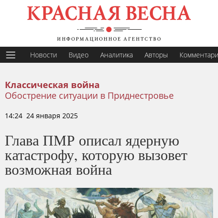
Новости
Видео
Аналитика
Авторы
Комментар
Классическая война
Обострение ситуации в Приднестровье
14:24 24 января 2025
Глава ПМР описал ядерную
катастрофу, которую вызовет
возможная война