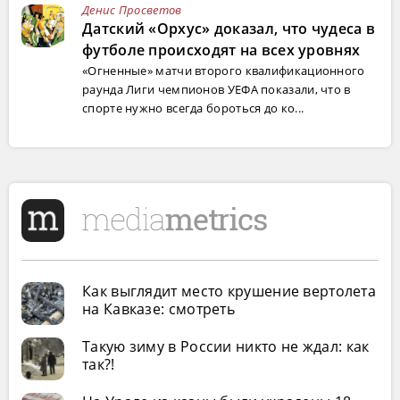
Денис Просветов
Датский «Орхус» доказал, что чудеса в
футболе происходят на всех уровнях
«Огненные» матчи второго квалификационного
раунда Лиги чемпионов УЕФА показали, что в
спорте нужно всегда бороться до ко...
Как выглядит место крушение вертолета
на Кавказе: смотреть
Такую зиму в России никто не ждал: как
так?!