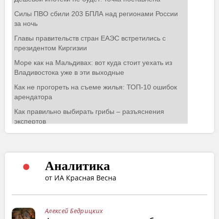
Аналитика
от ИА Красная Весна
Алексей Бедрицких