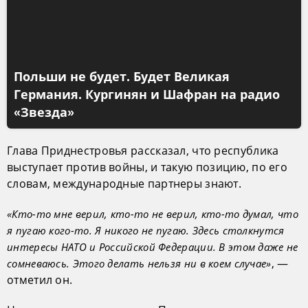
Польши не будет. Будет Великая
Германия. Кургинян и Шафран на радио
«Звезда»
Глава Приднестровья рассказал, что республика
выступает против войны, и такую позицию, по его
словам, международные партнеры знают.
«Кто-то мне верил, кто-то не верил, кто-то думал, что
я пугаю кого-то. Я никого не пугаю. Здесь столкнутся
интересы НАТО и Российской Федерации. В этом даже не
, —
сомневаюсь. Этого делать нельзя ни в коем случае»
отметил он.