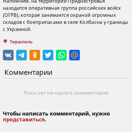
Напомним, на территории Приднестровья
находится оперативная группа российских войск
(ОГРВ), которая занимается охраной огромных
складов с боеприпасами в селе Колбасна у границы
с Украиной.
Тирасполь
Комментарии
Пока нет ни одного комментария
Чтобы написать комментарий, нужно
представиться
.