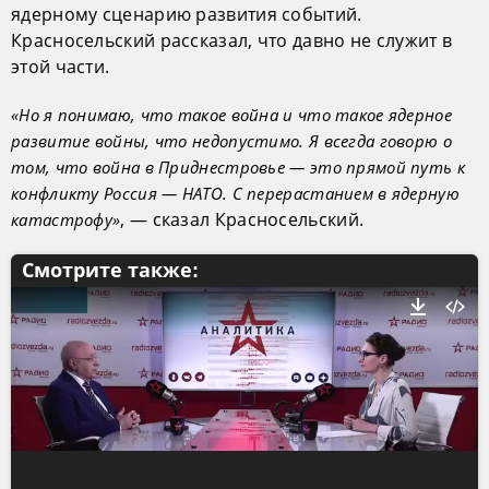
ядерному сценарию развития событий.
Красносельский рассказал, что давно не служит в
этой части.
«Но я понимаю, что такое война и что такое ядерное
развитие войны, что недопустимо. Я всегда говорю о
том, что война в Приднестровье — это прямой путь к
конфликту Россия — НАТО. С перерастанием в ядерную
, — сказал Красносельский.
катастрофу»
Смотрите также: