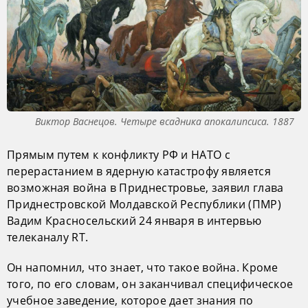
Виктор Васнецов. Четыре всадника апокалипсиса. 1887
Прямым путем к конфликту РФ и НАТО с
перерастанием в ядерную катастрофу является
возможная война в Приднестровье, заявил глава
Приднестровской Молдавской Республики (ПМР)
Вадим Красносельский 24 января в интервью
телеканалу RT.
Он напомнил, что знает, что такое война. Кроме
того, по его словам, он заканчивал специфическое
учебное заведение, которое дает знания по