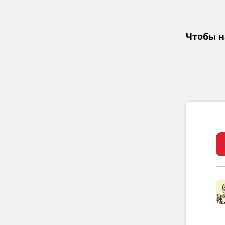
Чтобы н