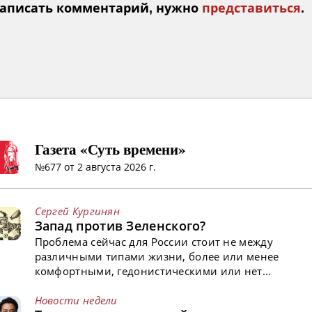
аписать комментарий, нужно
представиться
.
Газета «Суть времени»
№677 от 2 августа 2026 г.
Сергей Кургинян
Запад против Зеленского?
Проблема сейчас для России стоит не между
различными типами жизни, более или менее
комфортными, гедонистическими или нет...
Новости недели