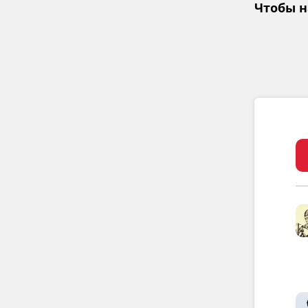
Чтобы н