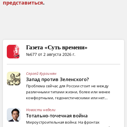
представиться
.
Газета «Суть времени»
№677 от 2 августа 2026 г.
Сергей Кургинян
Запад против Зеленского?
Проблема сейчас для России стоит не между
различными типами жизни, более или менее
комфортными, гедонистическими или нет...
Новости недели
Тотально-точечная война
Мироустроительная война: На фронтах