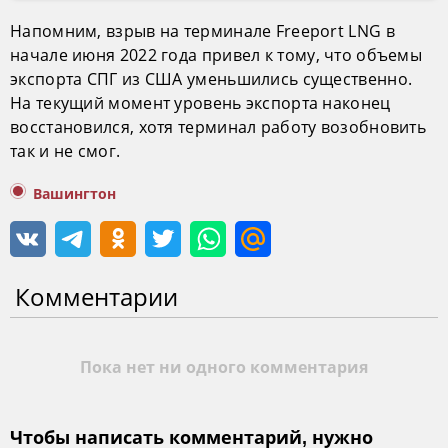
Напомним, взрыв на терминале Freeport LNG в
начале июня 2022 года привел к тому, что объемы
экспорта СПГ из США уменьшились существенно.
На текущий момент уровень экспорта наконец
восстановился, хотя терминал работу возобновить
так и не смог.
Вашингтон
Комментарии
Пока нет ни одного комментария
Чтобы написать комментарий, нужно