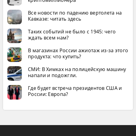
Все новости по падению вертолета на
Кавказе: читать здесь
Таких событий не было с 1945: чего
ждать всем нам?
В магазинах России ажиотаж из-за этого
продукта: что купить?
СМИ: В Химках на полицейскую машину
напали и подожгли.
Где будет встреча президентов США и
России: Европа?