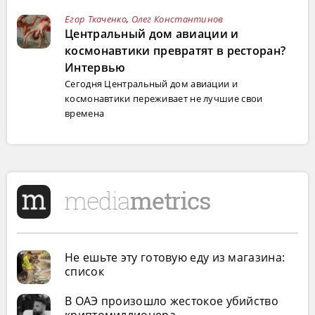
Егор Ткаченко
,
Олег Константинов
Центральный дом авиации и
космонавтики превратят в ресторан?
Интервью
Сегодня Центральный дом авиации и
космонавтики переживает не лучшие свои
времена
Не ешьте эту готовую еду из магазина:
список
В ОАЭ произошло жестокое убийство
криптомиллионера