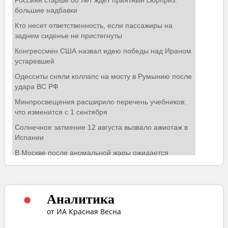
Аналитика
от ИА Красная Весна