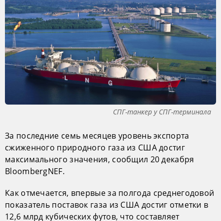
СПГ-танкер у СПГ-терминала
За последние семь месяцев уровень экспорта
сжиженного природного газа из США достиг
максимального значения, сообщил 20 декабря
BloombergNEF.
Как отмечается, впервые за полгода среднегодовой
показатель поставок газа из США достиг отметки в
12,6 млрд кубических футов, что составляет