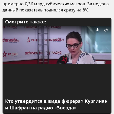
примерно 0,36 млрд кубических метров. За неделю
данный показатель поднялся сразу на 8%.
Смотрите также:
Кто утвердится в виде фюрера? Кургинян
и Шафран на радио «Звезда»