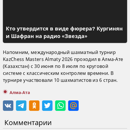
Кто утвердится в виде фюрера? Кургинян
и Шафран на радио «Звезда»
Напомним, международный шахматный турнир
KazChess Masters Almaty 2026 проходил в Алма-Ате
(Казахстан) с 30 июня по 8 июля по круговой
системе с классическим контролем времени. В
турнире участвовали 10 шахматистов из 6 стран.
Алма-Ата
Комментарии