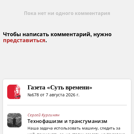
Пока нет ни одного комментария
Чтобы написать комментарий, нужно
представиться
.
Газета «Суть времени»
№678 от 7 августа 2026 г.
Сергей Кургинян
Технофашизм и трансгуманизм
Наша задача использовать машину, следить за