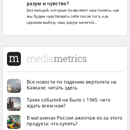
разум и чувство?
Без эмоций, которые позволяют нам понять, как
мы будем чувствовать себя после того, как
сделаем выбор, наш разум мечется...
Все новости по падению вертолета на
Кавказе: читать здесь
Таких событий не было с 1945: чего
ждать всем нам?
В магазинах России ажиотаж из-за этого
продукта: что купить?