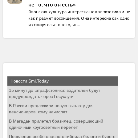
не то, что он есть»
Японская культура интересна не как экзотика и не
как предмет восхищения. Она интересна как одно
из свидетельств того, чт...