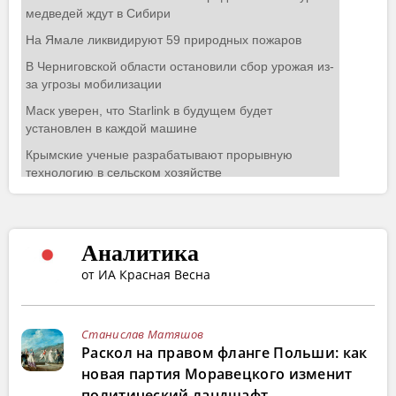
Аналитика
от ИА Красная Весна
Станислав Матяшов
Раскол на правом фланге Польши: как
новая партия Моравецкого изменит
политический ландшафт