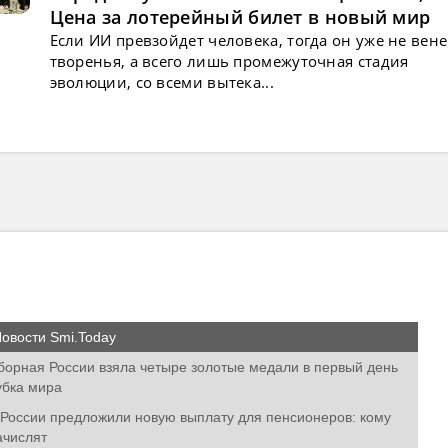
Цена за лотерейный билет в новый мир
Если ИИ превзойдет человека, тогда он уже не вен
творенья, а всего лишь промежуточная стадия
эволюции, со всеми вытека...