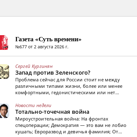
Газета «Суть времени»
№677 от 2 августа 2026 г.
Сергей Кургинян
Запад против Зеленского?
Проблема сейчас для России стоит не между
различными типами жизни, более или менее
комфортными, гедонистическими или нет...
Новости недели
Тотально-точечная война
Мироустроительная война: На фронтах
спецоперации; Демократия — это вам не лобио
кушать; Евроразвод и девичья фамилия; От...