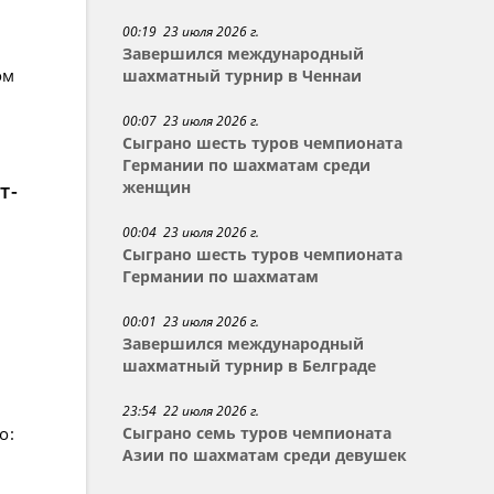
00:19 23 июля 2026 г.
Завершился международный
ом
шахматный турнир в Ченнаи
00:07 23 июля 2026 г.
Сыграно шесть туров чемпионата
Германии по шахматам среди
т-
женщин
00:04 23 июля 2026 г.
Сыграно шесть туров чемпионата
Германии по шахматам
00:01 23 июля 2026 г.
Завершился международный
шахматный турнир в Белграде
23:54 22 июля 2026 г.
о:
Сыграно семь туров чемпионата
Азии по шахматам среди девушек