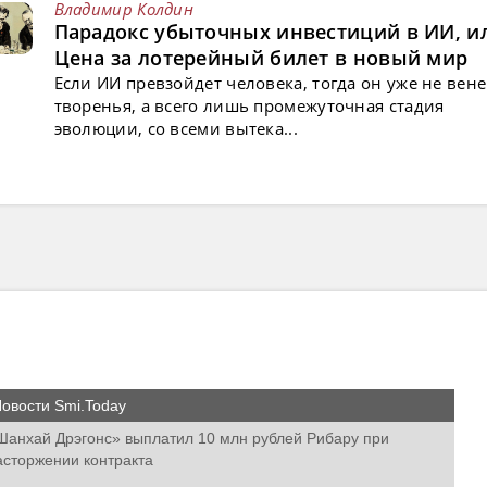
Владимир Колдин
Парадокс убыточных инвестиций в ИИ, и
Цена за лотерейный билет в новый мир
Если ИИ превзойдет человека, тогда он уже не вен
творенья, а всего лишь промежуточная стадия
эволюции, со всеми вытека...