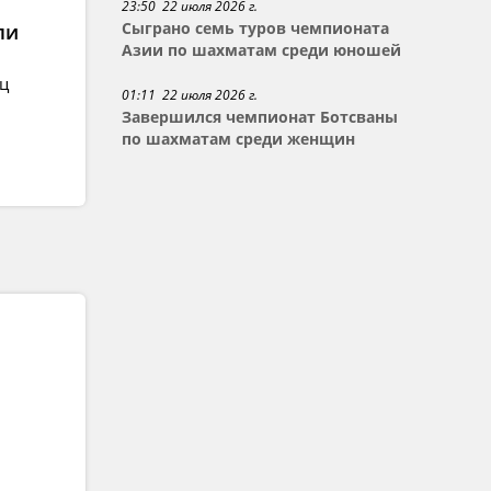
23:50 22 июля 2026 г.
ли
Сыграно семь туров чемпионата
Азии по шахматам среди юношей
ец
01:11 22 июля 2026 г.
Завершился чемпионат Ботсваны
по шахматам среди женщин