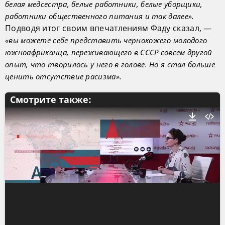
белая медсестра, белые работники, белые уборщики,
работники общественного питания и так далее».
Подводя итог своим впечатлениям Фаду сказал, —
«вы можете себе представить чернокожего молодого
южноафриканца, переживающего в СССР совсем другой
опыт, что творилось у него в голове. Но я стал больше
ценить отсутствие расизма».
Смотрите также: