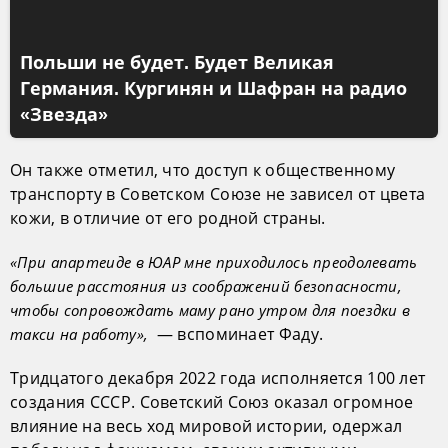
Польши не будет. Будет Великая
Германия. Кургинян и Шафран на радио
«Звезда»
Он также отметил, что доступ к общественному
транспорту в Советском Союзе не зависел от цвета
кожи, в отличие от его родной страны.
«При апартеиде в ЮАР мне приходилось преодолевать
большие расстояния из соображений безопасности,
чтобы сопровождать маму рано утром для поездки в
— вспоминает Фаду.
такси на работу»,
Тридцатого декабря 2022 года исполняется 100 лет
создания СССР. Советский Союз оказал огромное
влияние на весь ход мировой истории, одержал