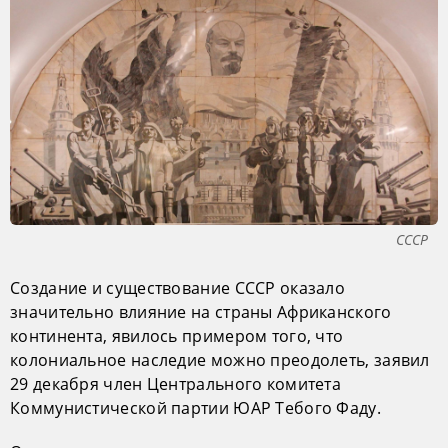
СССР
Создание и существование СССР оказало
значительно влияние на страны Африканского
континента, явилось примером того, что
колониальное наследие можно преодолеть, заявил
29 декабря член Центрального комитета
Коммунистической партии ЮАР Тебого Фаду.