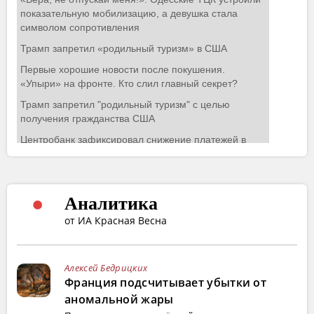
Аналитика
от ИА Красная Весна
Алексей Бедрицких
Франция подсчитывает убытки от
аномальной жары