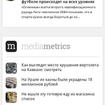
футболе происходят на всех уровнях
«Огненные» матчи второго квалификационного
раунда Лиги чемпионов УЕФА показали, что в
спорте нужно всегда бороться до ко...
Как выглядит место крушение вертолета
на Кавказе: смотреть
На Урале из казны были украдены 18
миллионов рублей
Не ешьте эту готовую еду из магазина:
список