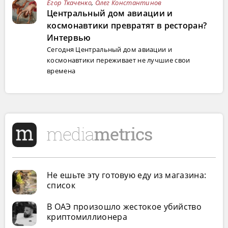
Егор Ткаченко
,
Олег Константинов
Центральный дом авиации и
космонавтики превратят в ресторан?
Интервью
Сегодня Центральный дом авиации и
космонавтики переживает не лучшие свои
времена
Не ешьте эту готовую еду из магазина:
список
В ОАЭ произошло жестокое убийство
криптомиллионера