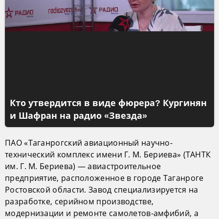
Кто утвердится в виде фюрера? Кургинян
и Шафран на радио «Звезда»
ПАО «Таганрогский авиационный научно-
технический комплекс имени Г. М. Бериева» (ТАНТК
им. Г. М. Бериева) — авиастроительное
предприятие, расположенное в городе Таганроге
Ростовской области. Завод специализируется на
разработке, серийном производстве,
модернизации и ремонте самолетов-амфибий, а