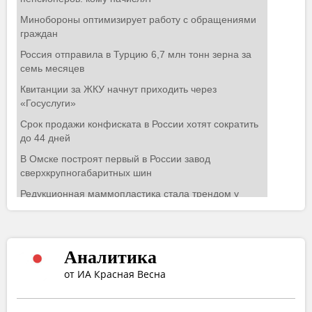
Аналитика
от ИА Красная Весна