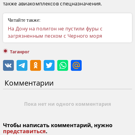
также авиакомплексов спецназначения.
Читайте также:
На Дону на полигон не пустили фуры с
загрязненным песком с Черного моря
Таганрог
Комментарии
Пока нет ни одного комментария
Чтобы написать комментарий, нужно
представиться
.