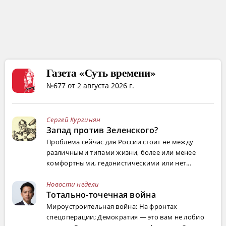
Газета «Суть времени»
№677 от 2 августа 2026 г.
Сергей Кургинян
Запад против Зеленского?
Проблема сейчас для России стоит не между
различными типами жизни, более или менее
комфортными, гедонистическими или нет...
Новости недели
Тотально-точечная война
Мироустроительная война: На фронтах
спецоперации; Демократия — это вам не лобио