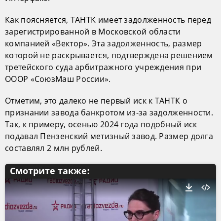
Как поясняется, ТАНТК имеет задолженность перед
зарегистрированной в Московской области
компанией «Вектор». Эта задолженность, размер
которой не раскрывается, подтверждена решением
третейского суда арбитражного учреждения при
ОООР «СоюзМаш России».
Отметим, это далеко не первый иск к ТАНТК о
признании завода банкротом из-за задолженности.
Так, к примеру, осенью 2024 года подобный иск
подавал Пензенский метизный завод. Размер долга
составлял 2 млн рублей.
Смотрите также: