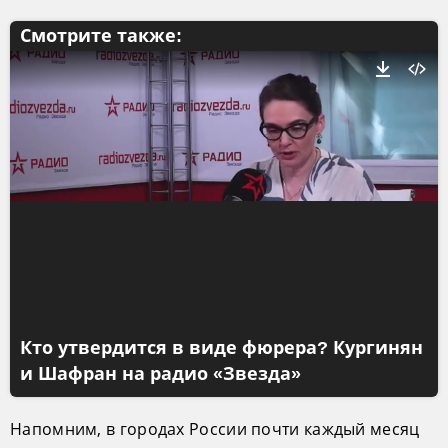
Смотрите также:
Кто утвердится в виде фюрера? Кургинян
и Шафран на радио «Звезда»
Напомним, в городах России почти каждый месяц