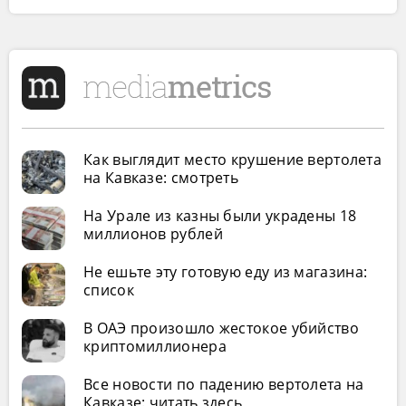
Как выглядит место крушение вертолета
на Кавказе: смотреть
На Урале из казны были украдены 18
миллионов рублей
Не ешьте эту готовую еду из магазина:
список
В ОАЭ произошло жестокое убийство
криптомиллионера
Все новости по падению вертолета на
Кавказе: читать здесь