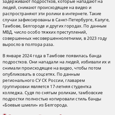
задерживают подростков, которые нападают на
людей, снимают происходящее на видео и
распространяют эти ролики в интернете. Такие
случаи зафиксированы в Санкт-Петербурге, Калуге,
Тамбове, Белгороде и других городах. По данным
МВД, число особо тяжких преступлений,
совершенных несовершеннолетними, в 2023 году
выросло в полтора раза.
В январе 2024 года в Тамбове появилась банда
подростков. Они нападали на людей, избивали их и
снимали происходящее на видео, чтобы потом
опубликовать в соцсетях. По данным
регионального СУ СК России, главарем
группировки является 17-летняя студентка
колледжа. Судя по снятым роликам, тамбовские
подростки полностью копировали стиль банды
«Боевые шмели» из Белгорода.