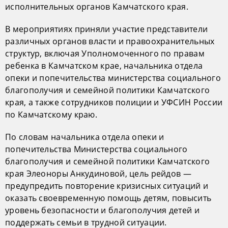
исполнительных органов Камчатского края.
В мероприятиях приняли участие представители
различных органов власти и правоохранительных
структур, включая Уполномоченного по правам
ребенка в Камчатском крае, начальника отдела
опеки и попечительства министерства социального
благополучия и семейной политики Камчатского
края, а также сотрудников полиции и УФСИН России
по Камчатскому краю.
По словам начальника отдела опеки и
попечительства Министерства социального
благополучия и семейной политики Камчатского
края Элеоноры Анкудиновой, цель рейдов —
предупредить повторение кризисных ситуаций и
оказать своевременную помощь детям, повысить
уровень безопасности и благополучия детей и
поддержать семьи в трудной ситуации.