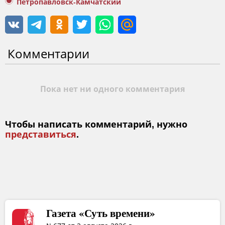
Петропавловск-Камчатский
Комментарии
Пока нет ни одного комментария
Чтобы написать комментарий, нужно
представиться
.
Газета «Суть времени»