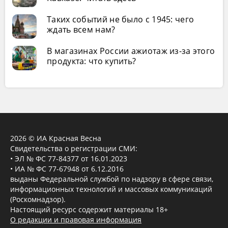
Таких событий не было с 1945: чего
ждать всем нам?
В магазинах России ажиотаж из-за этого
продукта: что купить?
2026 © ИА Красная Весна
Свидетельства о регистрации СМИ:
• ЭЛ № ФС 77-84377 от 16.01.2023
• ИА № ФС 77-67948 от 6.12.2016
выданы Федеральной службой по надзору в сфере связи,
информационных технологий и массовых коммуникаций
(Роскомнадзор).
Настоящий ресурс содержит материалы 18+
О редакции и правовая информация