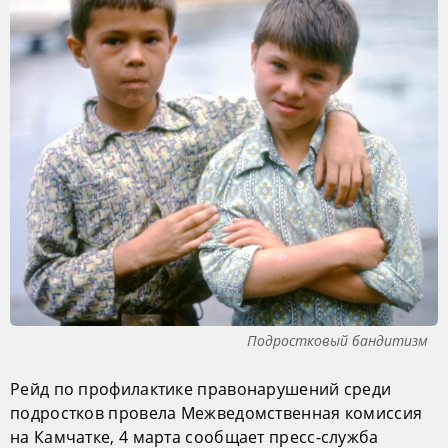
Подростковый бандитизм
Рейд по профилактике правонарушений среди
подростков провела Межведомственная комиссия
на Камчатке, 4 марта сообщает пресс-служба