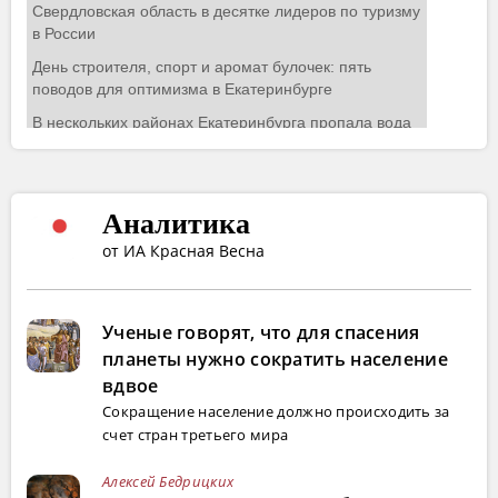
Аналитика
от ИА Красная Весна
Ученые говорят, что для спасения
планеты нужно сократить население
вдвое
Сокращение население должно происходить за
счет стран третьего мира
Алексей Бедрицких