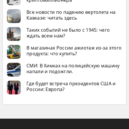
Все новости по падению вертолета на
Кавказе: читать здесь
Таких событий не было с 1945: чего
ждать всем нам?
В магазинах России ажиотаж из-за этого
продукта: что купить?
СМИ: В Химках на полицейскую машину
напали и подожгли.
Где будет встреча президентов США и
России: Европа?