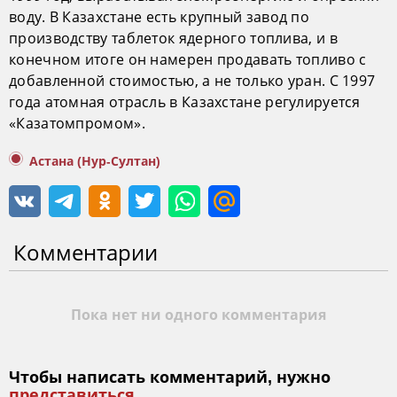
воду. В Казахстане есть крупный завод по
производству таблеток ядерного топлива, и в
конечном итоге он намерен продавать топливо с
добавленной стоимостью, а не только уран. С 1997
года атомная отрасль в Казахстане регулируется
«Казатомпромом».
Астана (Нур-Султан)
Комментарии
Пока нет ни одного комментария
Чтобы написать комментарий, нужно
представиться
.