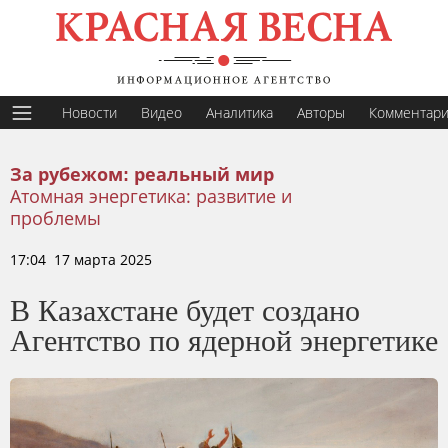
Новости
Видео
Аналитика
Авторы
Комментар
За рубежом: реальный мир
Атомная энергетика: развитие и
проблемы
17:04 17 марта 2025
В Казахстане будет создано
Агентство по ядерной энергетике