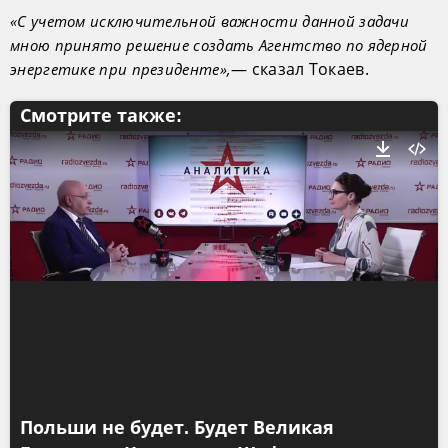
«С учетом исключительной важности данной задачи
мною принято решение создать Агентство по ядерной
— сказал Токаев.
энергетике при президенте»,
Смотрите также:
Польши не будет. Будет Великая