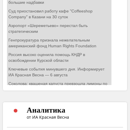
Аналитика
от ИА Красная Весна