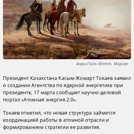
Анри-Поль Мотт. Мираж
Президент Казахстана Касым-Жомарт Токаев заявил
о создании Агентства по ядерной энергетике при
президенте, 17 марта сообщает научно-деловой
портал «Атомная энергия 2.0».
Токаев отметил, что новая структура займется
координацией работы в атомной отрасли и
формированием стратегии ее развития.