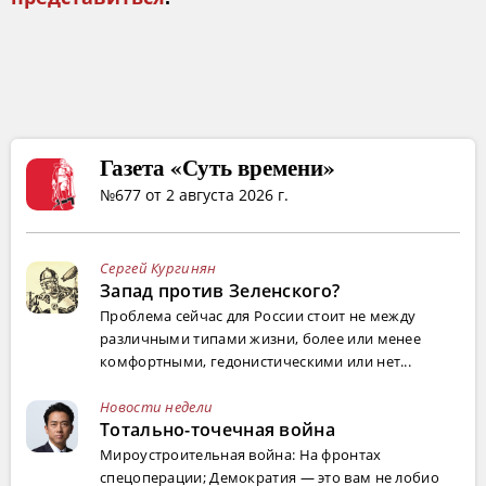
Газета «Суть времени»
№677 от 2 августа 2026 г.
Сергей Кургинян
Запад против Зеленского?
Проблема сейчас для России стоит не между
различными типами жизни, более или менее
комфортными, гедонистическими или нет...
Новости недели
Тотально-точечная война
Мироустроительная война: На фронтах
спецоперации; Демократия — это вам не лобио