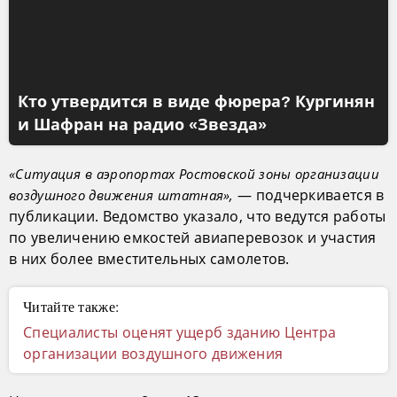
Кто утвердится в виде фюрера? Кургинян
и Шафран на радио «Звезда»
«Ситуация в аэропортах Ростовской зоны организации
— подчеркивается в
воздушного движения штатная»,
публикации. Ведомство указало, что ведутся работы
по увеличению емкостей авиаперевозок и участия
в них более вместительных самолетов.
Читайте также:
Специалисты оценят ущерб зданию Центра
организации воздушного движения