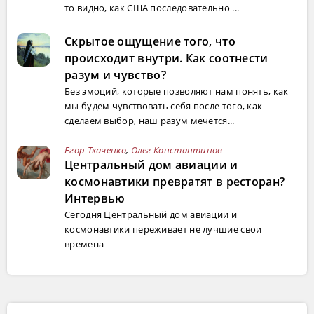
то видно, как США последовательно ...
Скрытое ощущение того, что
происходит внутри. Как соотнести
разум и чувство?
Без эмоций, которые позволяют нам понять, как
мы будем чувствовать себя после того, как
сделаем выбор, наш разум мечется...
Егор Ткаченко
,
Олег Константинов
Центральный дом авиации и
космонавтики превратят в ресторан?
Интервью
Сегодня Центральный дом авиации и
космонавтики переживает не лучшие свои
времена