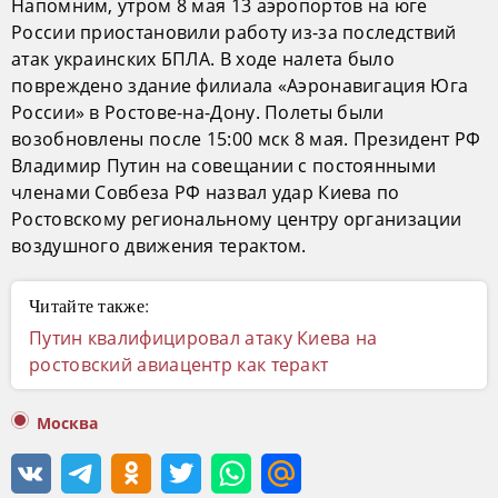
Напомним, утром 8 мая 13 аэропортов на юге
России приостановили работу из-за последствий
атак украинских БПЛА. В ходе налета было
повреждено здание филиала «Аэронавигация Юга
России» в Ростове-на-Дону. Полеты были
возобновлены после 15:00 мск 8 мая. Президент РФ
Владимир Путин на совещании с постоянными
членами Совбеза РФ назвал удар Киева по
Ростовскому региональному центру организации
воздушного движения терактом.
Читайте также:
Путин квалифицировал атаку Киева на
ростовский авиацентр как теракт
Москва