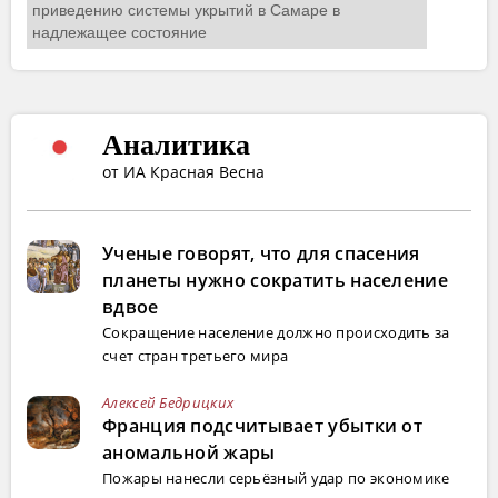
Аналитика
от ИА Красная Весна
Ученые говорят, что для спасения
планеты нужно сократить население
вдвое
Сокращение население должно происходить за
счет стран третьего мира
Алексей Бедрицких
Франция подсчитывает убытки от
аномальной жары
Пожары нанесли серьёзный удар по экономике