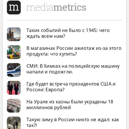
Таких событий не было с 1945: чего
ждать всем нам?
В магазинах России ажиотаж из-за этого
продукта: что купить?
СМИ: В Химках на полицейскую машину
напали и подожгли.
Где будет встреча президентов США и
России: Европа?
На Урале из казны были украдены 18
миллионов рублей
Такую зиму в России никто не ждал: как
так?!