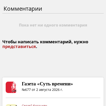
Комментарии
Пока нет ни одного комментария
Чтобы написать комментарий, нужно
представиться
.
Газета «Суть времени»
№677 от 2 августа 2026 г.
Сергей Кургинян