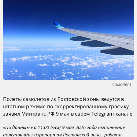
Самолет
Полеты самолетов из Ростовской зоны ведутся в
штатном режиме по скорректированному графику,
заявил Минтранс РФ 9 мая в своем Telegram-канале.
«По данным на 11:00 (мск) 9 мая 2026 года выполнение
полетов в/из аэропортов Ростовской зоны, работа