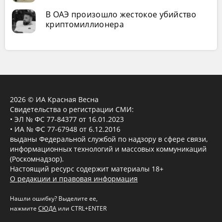
В ОАЭ произошло жестокое убийство
криптомиллионера
2026 © ИА Красная Весна
Свидетельства о регистрации СМИ:
• ЭЛ № ФС 77-84377 от 16.01.2023
• ИА № ФС 77-67948 от 6.12.2016
выданы Федеральной службой по надзору в сфере связи,
информационных технологий и массовых коммуникаций
(Роскомнадзор).
Настоящий ресурс содержит материалы 18+
О редакции и правовая информация
Нашли ошибку? Выделите ее,
нажмите
СЮДА
или CTRL+ENTER