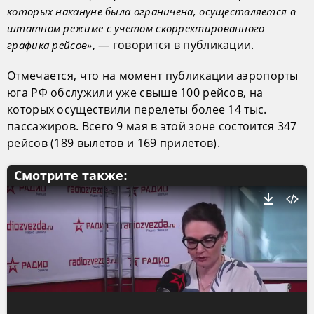
которых накануне была ограничена, осуществляется в
штатном режиме с учетом скорректированного
, — говорится в публикации.
графика рейсов»
Отмечается, что на момент публикации аэропорты
юга РФ обслужили уже свыше 100 рейсов, на
которых осуществили перелеты более 14 тыс.
пассажиров. Всего 9 мая в этой зоне состоится 347
рейсов (189 вылетов и 169 прилетов).
Смотрите также: