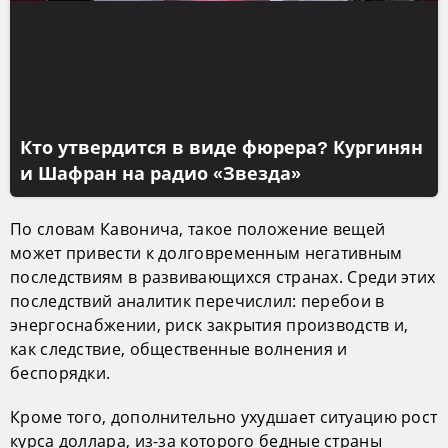
Кто утвердится в виде фюрера? Кургинян
и Шафран на радио «Звезда»
По словам Кавонича, такое положение вещей
может привести к долговременным негативным
последствиям в развивающихся странах. Среди этих
последствий аналитик перечислил: перебои в
энергоснабжении, риск закрытия производств и,
как следствие, общественные волнения и
беспорядки.
Кроме того, дополнительно ухудшает ситуацию рост
курса доллара, из-за которого бедные страны