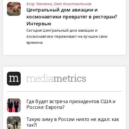
Егор Ткаченко
,
Олег Константинов
Центральный дом авиации и
космонавтики превратят в ресторан?
Интервью
Сегодня Центральный дом авиации и
космонавтики переживает не лучшие свои
времена
Где будет встреча президентов США и
России: Европа?
Такую зиму в России никто не ждал: как
так?!