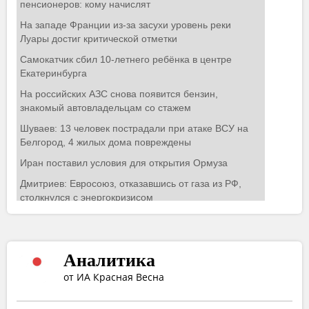
Аналитика
от ИА Красная Весна