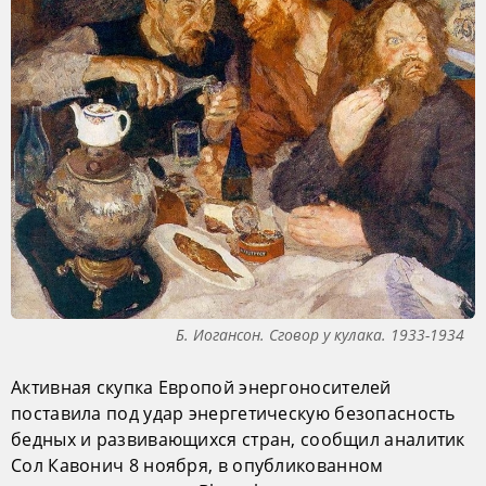
Б. Иогансон. Сговор у кулака. 1933-1934
Активная скупка Европой энергоносителей
поставила под удар энергетическую безопасность
бедных и развивающихся стран, сообщил аналитик
Сол Кавонич 8 ноября, в опубликованном