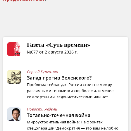
Газета «Суть времени»
№677 от 2 августа 2026 г.
Сергей Кургинян
Запад против Зеленского?
Проблема сейчас для России стоит не между
различными типами жизни, более или менее
комфортными, гедонистическими или нет...
Новости недели
Тотально-точечная война
Мироустроительная война: На фронтах
спецоперации; Демократия — это вам не лобио