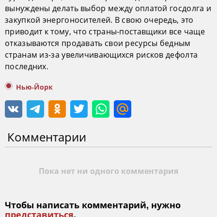
вынуждены делать выбор между оплатой госдолга и
закупкой энергоносителей. В свою очередь, это
приводит к тому, что страны-поставщики все чаще
отказываются продавать свои ресурсы бедным
странам из-за увеличивающихся рисков дефолта
последних.
Нью-Йорк
Комментарии
Пока нет ни одного комментария
Чтобы написать комментарий, нужно
представиться
.