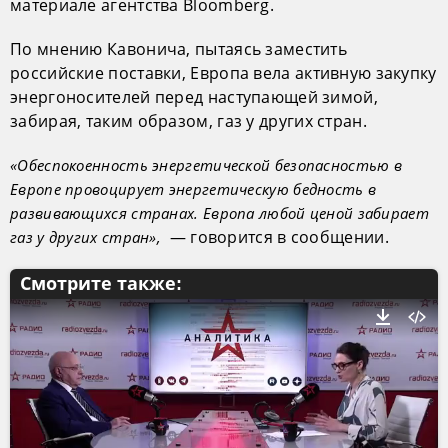
материале агентства Bloomberg.
По мнению Кавонича, пытаясь заместить
российские поставки, Европа вела активную закупку
энергоносителей перед наступающей зимой,
забирая, таким образом, газ у других стран.
«Обеспокоенность энергетической безопасностью в
Европе провоцирует энергетическую бедность в
развивающихся странах. Европа любой ценой забирает
— говорится в сообщении.
газ у других стран»,
Смотрите также: