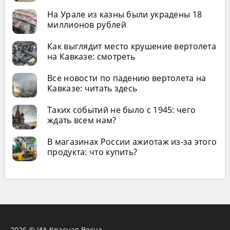
На Урале из казны были украдены 18
миллионов рублей
Как выглядит место крушение вертолета
на Кавказе: смотреть
Все новости по падению вертолета на
Кавказе: читать здесь
Таких событий не было с 1945: чего
ждать всем нам?
В магазинах России ажиотаж из-за этого
продукта: что купить?
2026 © ИА Красная Весна