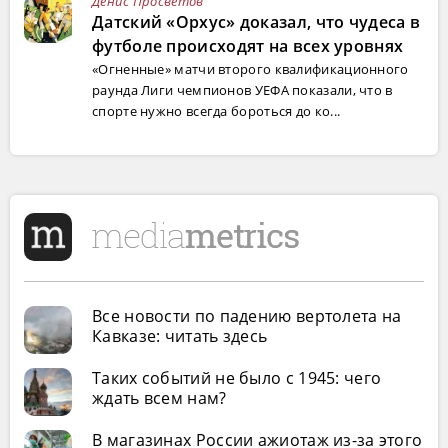
Денис Просветов
Датский «Орхус» доказал, что чудеса в
футболе происходят на всех уровнях
«Огненные» матчи второго квалификационного
раунда Лиги чемпионов УЕФА показали, что в
спорте нужно всегда бороться до ко...
Все новости по падению вертолета на
Кавказе: читать здесь
Таких событий не было с 1945: чего
ждать всем нам?
В магазинах России ажиотаж из-за этого