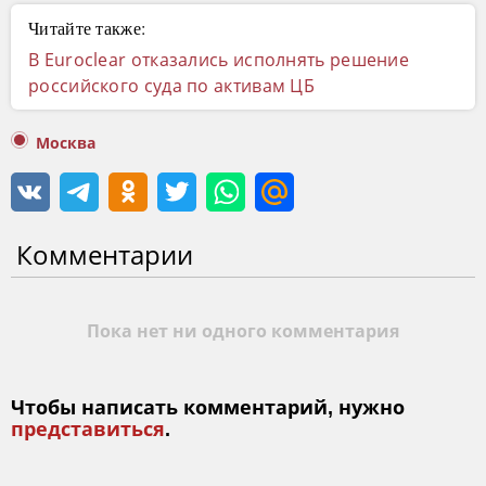
Читайте также:
В Euroclear отказались исполнять решение
российского суда по активам ЦБ
Москва
Комментарии
Пока нет ни одного комментария
Чтобы написать комментарий, нужно
представиться
.