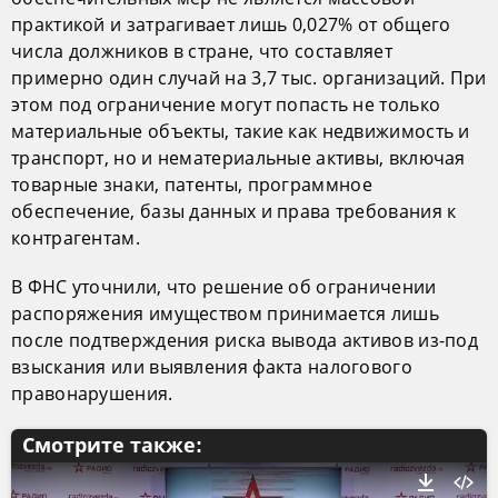
практикой и затрагивает лишь 0,027% от общего
числа должников в стране, что составляет
примерно один случай на 3,7 тыс. организаций. При
этом под ограничение могут попасть не только
материальные объекты, такие как недвижимость и
транспорт, но и нематериальные активы, включая
товарные знаки, патенты, программное
обеспечение, базы данных и права требования к
контрагентам.
В ФНС уточнили, что решение об ограничении
распоряжения имуществом принимается лишь
после подтверждения риска вывода активов из-под
взыскания или выявления факта налогового
правонарушения.
Смотрите также: