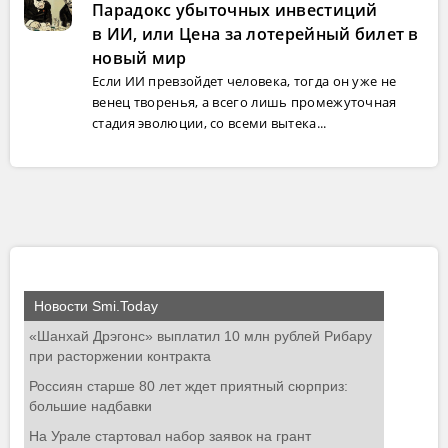
Парадокс убыточных инвестиций
в ИИ, или Цена за лотерейный билет в
новый мир
Если ИИ превзойдет человека, тогда он уже не
венец творенья, а всего лишь промежуточная
стадия эволюции, со всеми вытека...