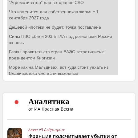
Аналитика
от ИА Красная Весна
Алексей Бедрицких
Франция подсчитывает убытки от