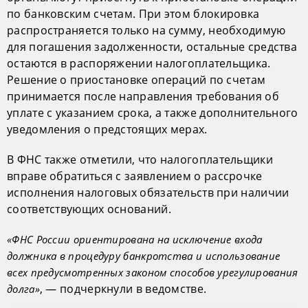
по банковским счетам. При этом блокировка
распространяется только на сумму, необходимую
для погашения задолженности, остальные средства
остаются в распоряжении налогоплательщика.
Решение о приостановке операций по счетам
принимается после направления требования об
уплате с указанием срока, а также дополнительного
уведомления о предстоящих мерах.
В ФНС также отметили, что налогоплательщики
вправе обратиться с заявлением о рассрочке
исполнения налоговых обязательств при наличии
соответствующих оснований.
«ФНС России ориентирована на исключение входа
должника в процедуру банкротства и использование
всех предусмотренных законом способов урегулирования
, — подчеркнули в ведомстве.
долга»