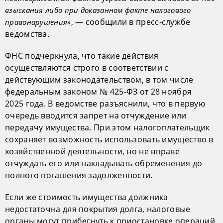
взыскания либо при доказанном факте налогового
, — сообщили в пресс-службе
правонарушения»
ведомства.
ФНС подчеркнула, что такие действия
осуществляются строго в соответствии с
действующим законодательством, в том числе
федеральным законом № 425-ФЗ от 28 ноября
2025 года. В ведомстве разъяснили, что в первую
очередь вводится запрет на отчуждение или
передачу имущества. При этом налогоплательщик
сохраняет возможность использовать имущество в
хозяйственной деятельности, но не вправе
отчуждать его или накладывать обременения до
полного погашения задолженности.
Если же стоимость имущества должника
недостаточна для покрытия долга, налоговые
органы могут прибегнуть к приостановке операций