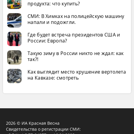
продукта: что купить?
СМИ: В Химках на полицейскую машину
напали и подожгли.
Где будет встреча президентов США и
России: Европа?
Такую зиму в России никто не ждал: как
так?!
Как выглядит место крушение вертолета
на Кавказе: смотреть
2026 © ИА Красная Весна
Свидетельства о регистрации СМИ: