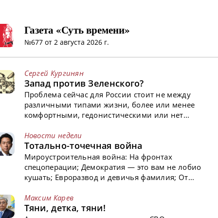
Газета «Суть времени»
№677 от 2 августа 2026 г.
Сергей Кургинян
Запад против Зеленского?
Проблема сейчас для России стоит не между
различными типами жизни, более или менее
комфортными, гедонистическими или нет...
Новости недели
Тотально-точечная война
Мироустроительная война: На фронтах
спецоперации; Демократия — это вам не лобио
кушать; Евроразвод и девичья фамилия; От...
Максим Карев
Тяни, детка, тяни!