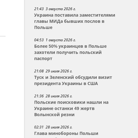
21:43 3 августа 2026 г.
Украина поставила заместителями
главы МИДа бывших послов в
Польше
04:53 1 августа 2026 г.
Более 50% украинцев в Польше
захотели получить польский
паспорт
21:08 29 июля 2026 г.
Туск и Зеленский обсудили визит
президента Украины в США
21:36 28 июля 2026 г.
Польские поисковики нашли на
Украине останки 49 жертв
Волынской резни
02:31 28 июля 2026 г.
Глава минобороны Польши