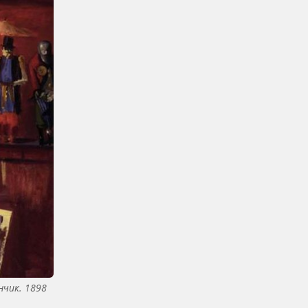
нчик. 1898