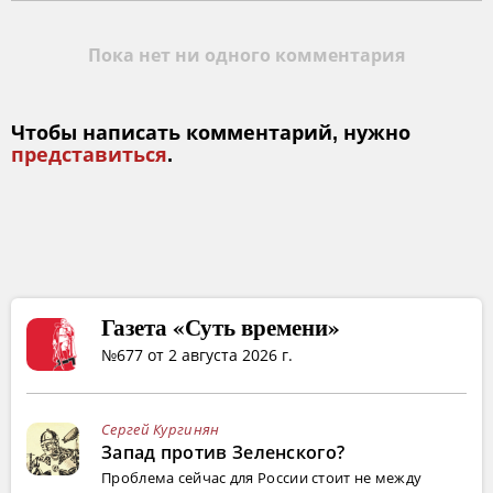
Пока нет ни одного комментария
Чтобы написать комментарий, нужно
представиться
.
Газета «Суть времени»
№677 от 2 августа 2026 г.
Сергей Кургинян
Запад против Зеленского?
Проблема сейчас для России стоит не между