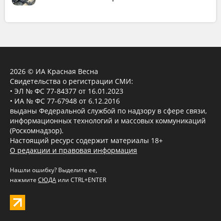
2026 © ИА Красная Весна
Свидетельства о регистрации СМИ:
• ЭЛ № ФС 77-84377 от 16.01.2023
• ИА № ФС 77-67948 от 6.12.2016
выданы Федеральной службой по надзору в сфере связи,
информационных технологий и массовых коммуникаций
(Роскомнадзор).
Настоящий ресурс содержит материалы 18+
О редакции и правовая информация
Нашли ошибку? Выделите ее,
нажмите
СЮДА
или CTRL+ENTER