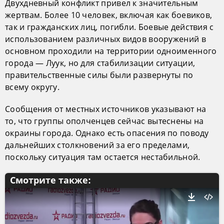
Двухдневный конфликт привел к значительным
жертвам. Более 10 человек, включая как боевиков,
так и гражданских лиц, погибли. Боевые действия с
использованием различных видов вооружений в
основном проходили на территории одноименного
города — Луук, но для стабилизации ситуации,
правительственные силы были развернуты по
всему округу.
Сообщения от местных источников указывают на
то, что группы ополченцев сейчас вытеснены на
окраины города. Однако есть опасения по поводу
дальнейших столкновений за его пределами,
поскольку ситуация там остается нестабильной.
Смотрите также: