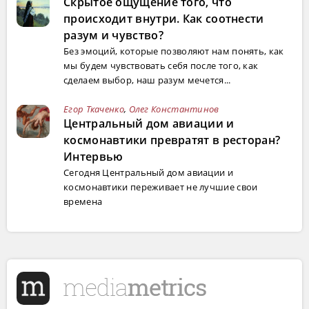
Скрытое ощущение того, что
происходит внутри. Как соотнести
разум и чувство?
Без эмоций, которые позволяют нам понять, как
мы будем чувствовать себя после того, как
сделаем выбор, наш разум мечется...
Егор Ткаченко
,
Олег Константинов
Центральный дом авиации и
космонавтики превратят в ресторан?
Интервью
Сегодня Центральный дом авиации и
космонавтики переживает не лучшие свои
времена