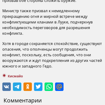
призвав обе стороны сложить оружие.
Министр также призвал к немедленному
прекращению огня и мирной встрече между
конфликтующими кланами в Лууке, подчеркнув
необходимость переговоров для разрешения
конфликта.
Хотя в городе сохраняется спокойствие, существуют
опасения, что ополченцы могут продолжить
конфликт, поскольку, есть сообщения, что они
вооружаются и ждут подкрепления из других частей
южного и западного Гедо.
Кисмайо
Комментарии