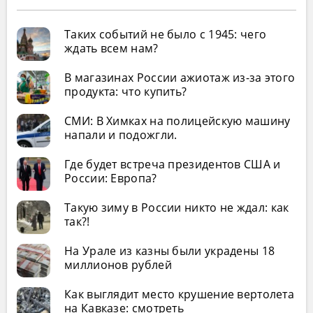
Таких событий не было с 1945: чего
ждать всем нам?
В магазинах России ажиотаж из-за этого
продукта: что купить?
СМИ: В Химках на полицейскую машину
напали и подожгли.
Где будет встреча президентов США и
России: Европа?
Такую зиму в России никто не ждал: как
так?!
На Урале из казны были украдены 18
миллионов рублей
Как выглядит место крушение вертолета
на Кавказе: смотреть