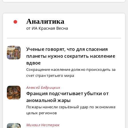
Аналитика
от ИА Красная Весна
Ученые говорят, что для спасения
планеты нужно сократить население
вдвое
Сокращение население должно происходить за
счет стран третьего мира
Алексей Бедрицких
Франция подсчитывает убытки от
аномальной жары
Пожары нанесли серьёзный удар по экономике
целых регионов
Михаил Нестерюк