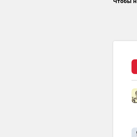
Чтобы н