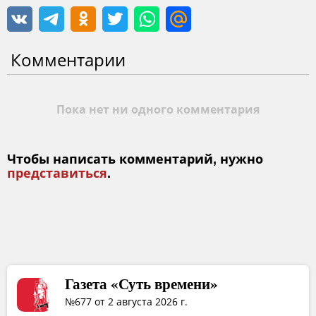
Комментарии
Пока нет ни одного комментария
Чтобы написать комментарий, нужно
представиться
.
Газета «Суть времени»
№677 от 2 августа 2026 г.