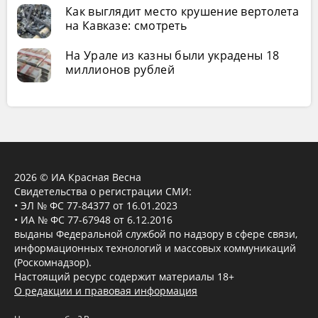
Как выглядит место крушение вертолета
на Кавказе: смотреть
На Урале из казны были украдены 18
миллионов рублей
2026 © ИА Красная Весна
Свидетельства о регистрации СМИ:
• ЭЛ № ФС 77-84377 от 16.01.2023
• ИА № ФС 77-67948 от 6.12.2016
выданы Федеральной службой по надзору в сфере связи,
информационных технологий и массовых коммуникаций
(Роскомнадзор).
Настоящий ресурс содержит материалы 18+
О редакции и правовая информация