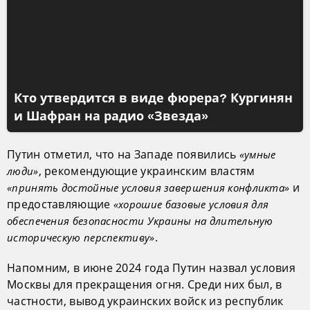
Кто утвердится в виде фюрера? Кургинян
и Шафран на радио «Звезда»
Путин отметил, что на Западе появились
«умные
, рекомендующие украинским властям
люди»
и
«принять достойные условия завершения конфликта»
предоставляющие
«хорошие базовые условия для
обеспечения безопасности Украины на длительную
.
историческую перспективу»
Напомним, в июне 2024 года Путин назвал условия
Москвы для прекращения огня. Среди них был, в
частности, вывод украинских войск из республик