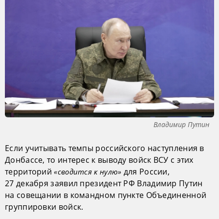
Владимир Путин
Если учитывать темпы российского наступления в
Донбассе, то интерес к выводу войск ВСУ с этих
территорий
для России,
«сводится к нулю»
27 декабря заявил президент РФ Владимир Путин
на совещании в командном пункте Объединенной
группировки войск.