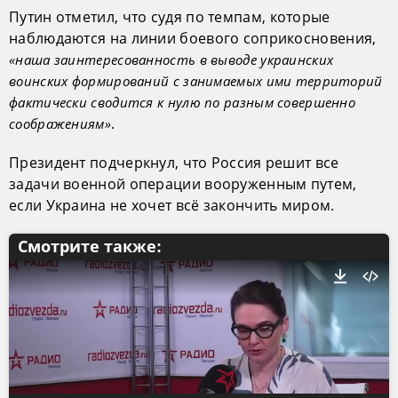
Путин отметил, что судя по темпам, которые
наблюдаются на линии боевого соприкосновения,
«наша заинтересованность в выводе украинских
воинских формирований с занимаемых ими территорий
фактически сводится к нулю по разным совершенно
.
соображениям»
Президент подчеркнул, что Россия решит все
задачи военной операции вооруженным путем,
если Украина не хочет всё закончить миром.
Смотрите также: