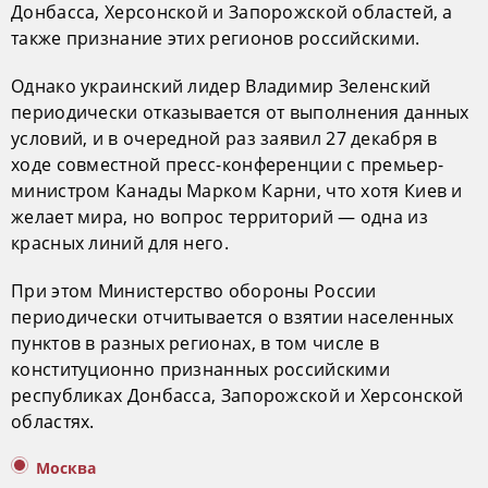
Донбасса, Херсонской и Запорожской областей, а
также признание этих регионов российскими.
Однако украинский лидер Владимир Зеленский
периодически отказывается от выполнения данных
условий, и в очередной раз заявил 27 декабря в
ходе совместной пресс-конференции с премьер-
министром Канады Марком Карни, что хотя Киев и
желает мира, но вопрос территорий — одна из
красных линий для него.
При этом Министерство обороны России
периодически отчитывается о взятии населенных
пунктов в разных регионах, в том числе в
конституционно признанных российскими
республиках Донбасса, Запорожской и Херсонской
областях.
Москва