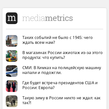
Таких событий не было с 1945: чего
ждать всем нам?
В магазинах России ажиотаж из-за этого
продукта: что купить?
СМИ: В Химках на полицейскую машину
напали и подожгли.
Где будет встреча президентов США и
России: Европа?
Такую зиму в России никто не ждал: как
так?!