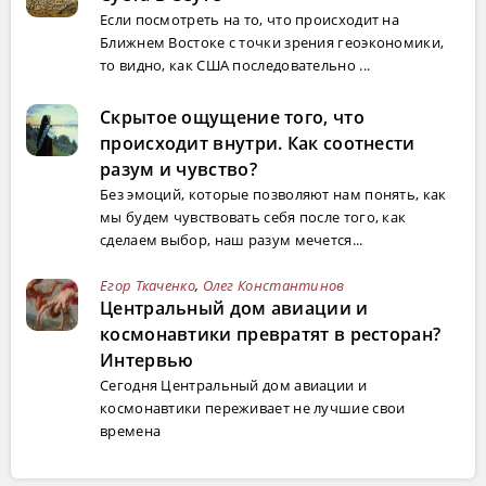
Если посмотреть на то, что происходит на
Ближнем Востоке с точки зрения геоэкономики,
то видно, как США последовательно ...
Скрытое ощущение того, что
происходит внутри. Как соотнести
разум и чувство?
Без эмоций, которые позволяют нам понять, как
мы будем чувствовать себя после того, как
сделаем выбор, наш разум мечется...
Егор Ткаченко
,
Олег Константинов
Центральный дом авиации и
космонавтики превратят в ресторан?
Интервью
Сегодня Центральный дом авиации и
космонавтики переживает не лучшие свои
времена