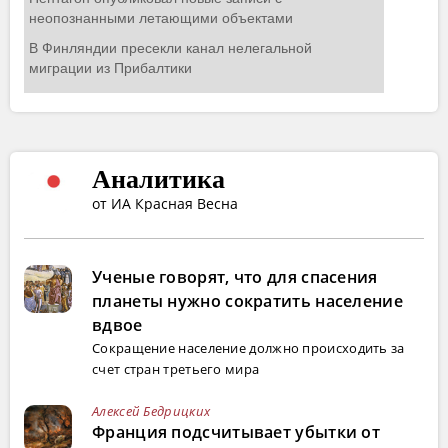
Аналитика
от ИА Красная Весна
Ученые говорят, что для спасения
планеты нужно сократить население
вдвое
Сокращение население должно происходить за
счет стран третьего мира
Алексей Бедрицких
Франция подсчитывает убытки от