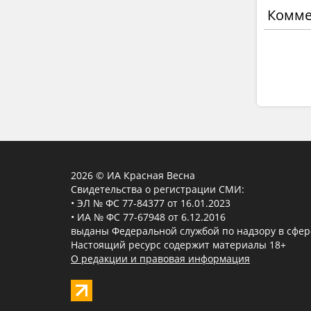
Комме
2026 © ИА Красная Весна
Свидетельства о регистрации СМИ:
• ЭЛ № ФС 77-84377 от 16.01.2023
• ИА № ФС 77-67948 от 6.12.2016
выданы Федеральной службой по надзору в сфер
Настоящий ресурс содержит материалы 18+
О редакции и правовая информация