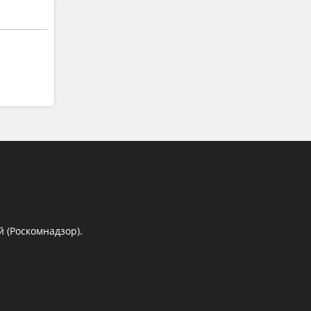
 (Роскомнадзор).