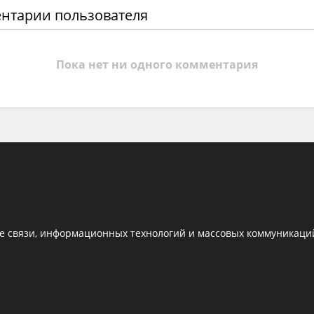
нтарии пользователя
Пока нет ни одного комментария
е связи, информационных технологий и массовых коммуникаций