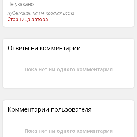
Не указано
Публикации на ИА Красная Весна
Страница автора
Ответы на комментарии
Пока нет ни одного комментария
Комментарии пользователя
Пока нет ни одного комментария