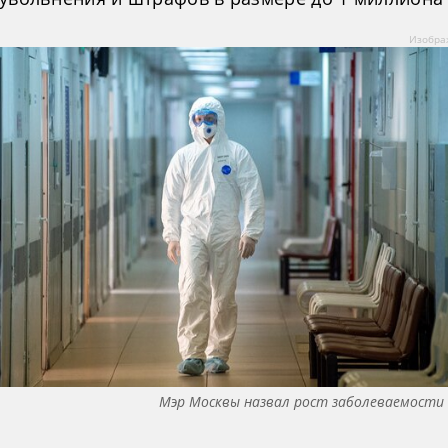
Изобра
Мэр Москвы назвал рост заболеваемости