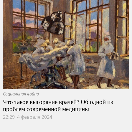
Социальная война
Что такое выгорание врачей? Об одной из
проблем современной медицины
22:29 4 февраля 2024