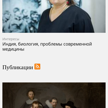
Интересы
Индия, биология, проблемы современной
медицины
Публикации