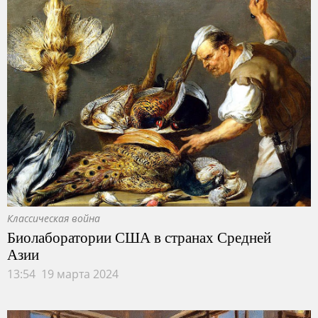
Классическая война
Биолаборатории США в странах Средней
Азии
13:54 19 марта 2024