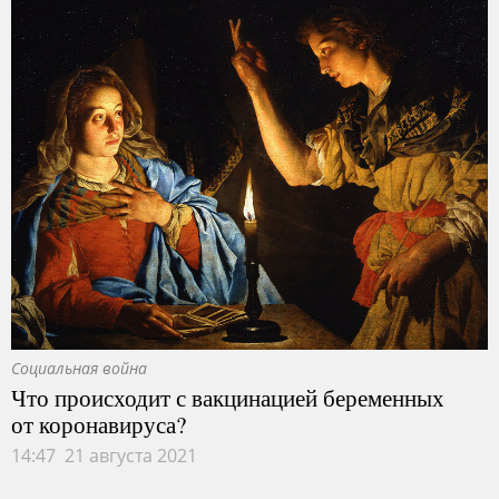
Социальная война
Что происходит с вакцинацией беременных
от коронавируса?
14:47 21 августа 2021