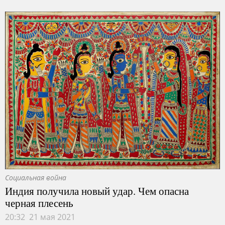
Социальная война
Индия получила новый удар. Чем опасна
черная плесень
20:32 21 мая 2021