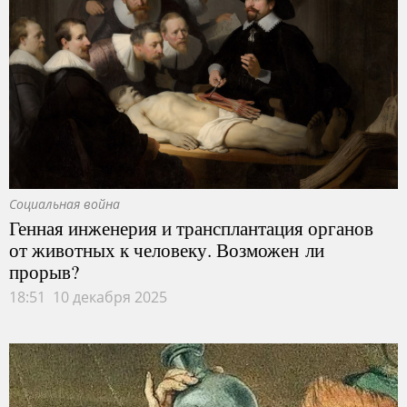
Социальная война
Генная инженерия и трансплантация органов
от животных к человеку. Возможен ли
прорыв?
18:51 10 декабря 2025