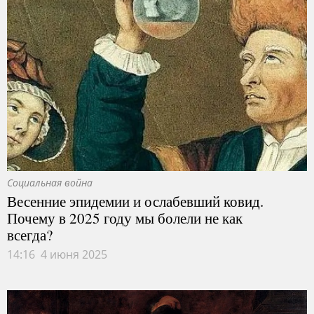
Социальная война
Весенние эпидемии и ослабевший ковид.
Почему в 2025 году мы болели не как
всегда?
14:16 4 июня 2025