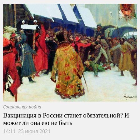
Социальная война
Вакцинация в России станет обязательной? И
может ли она ею не быть
14:11 23 июня 2021