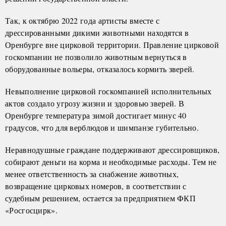
Так, к октябрю 2022 года артисты вместе с
дрессированными дикими животными находятся в
Оренбурге вне цирковой территории. Правление цирковой
госкомпании не позволило животным вернуться в
оборудованные вольеры, отказалось кормить зверей.
Невыполнение цирковой госкомпанией исполнительных
актов создало угрозу жизни и здоровью зверей. В
Оренбурге температура зимой достигает минус 40
градусов, что для верблюдов и шимпанзе губительно.
Неравнодушные граждане поддерживают дрессировщиков,
собирают деньги на корма и необходимые расходы. Тем не
менее ответственность за снабжение животных,
возвращение цирковых номеров, в соответствии с
судебным решением, остается за предприятием ФКП
«Росгосцирк».