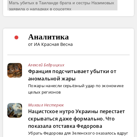
Аналитика
от ИА Красная Весна
Алексей Бедрицких
Франция подсчитывает убытки от
аномальной жары
Пожары нанесли серьёзный удар по экономике
целых регионов
Михаил Нестерюк
Нацистское нутро Украины перестает
скрываться даже формально. Что
показала отставка Федорова
Убрать Федорова для Зеленского оказалось вдруг