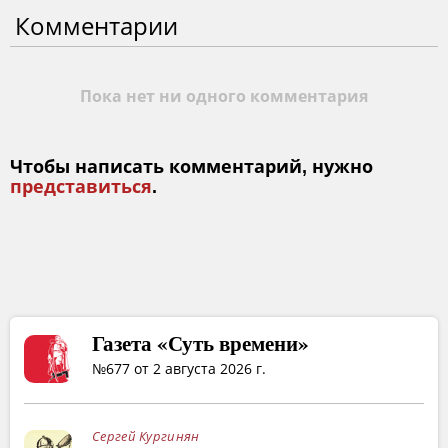
Комментарии
Пока нет ни одного комментария
Чтобы написать комментарий, нужно
представиться
.
Газета «Суть времени»
№677 от 2 августа 2026 г.
Сергей Кургинян