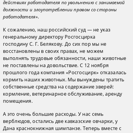
действиях работодателя по увольнению с занимаемой
должности и злоупотреблении правом со стороны
.
работодателя»
К сожалению, наш российский суд — не указ
генеральному директору Росгосцирка
господину С. Г. Белякову. До сих пор мы не
восстановлены в своих правах, не можем
выполнять трудовые обязанности, наши животные
не поставлены на довольствие. С 12 ноября
прошлого года компания «Росгосцирк» отказалась
кормить наших животных. Мы вынуждены тратить
собственные средства на содержание зверей:
кормление, ветеринарное обслуживание, аренду
помещения.
А это очень большие расходы. У нас семь
верблюдов, остались две кавказские овчарки, у
Дана краснокнижная шимпанзе. Теперь вместе с