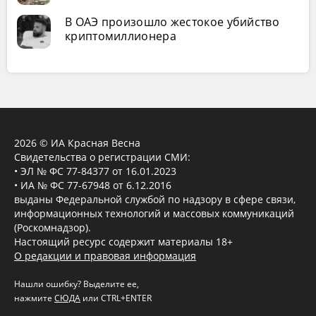
В ОАЭ произошло жестокое убийство
криптомиллионера
2026 © ИА Красная Весна
Свидетельства о регистрации СМИ:
• ЭЛ № ФС 77-84377 от 16.01.2023
• ИА № ФС 77-67948 от 6.12.2016
выданы Федеральной службой по надзору в сфере связи,
информационных технологий и массовых коммуникаций
(Роскомнадзор).
Настоящий ресурс содержит материалы 18+
О редакции и правовая информация
Нашли ошибку? Выделите ее,
нажмите
СЮДА
или CTRL+ENTER