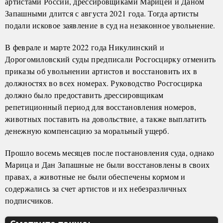
артистами России, дрессировщиками Марицей и Даном
Запашными длится с августа 2021 года. Тогда артисты
подали исковое заявление в суд на незаконное увольнение.
В феврале и марте 2022 года Никулинский и
Дорогомиловский суды предписали Росгосцирку отменить
приказы об увольнении артистов и восстановить их в
должностях во всех номерах. Руководство Росгосцирка
должно было предоставить дрессировщикам
репетиционный период для восстановления номеров,
животных поставить на довольствие, а также выплатить
денежную компенсацию за моральный ущерб.
Прошло восемь месяцев после постановления суда, однако
Марица и Дан Запашные не были восстановлены в своих
правах, а животные не были обеспечены кормом и
содержались за счет артистов и их небезразличных
подписчиков.