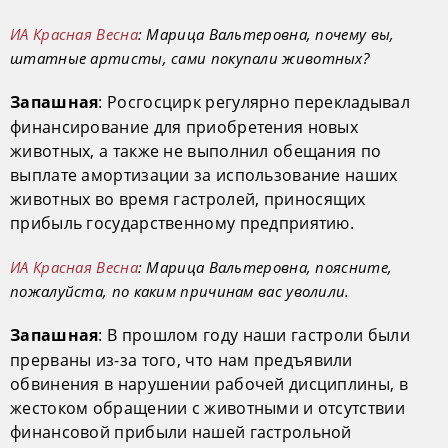
ИА Красная Весна
: Марица Вальтеровна, почему вы,
штатные артисты, сами покупали животных?
: Росгосцирк регулярно перекладывал
Запашная
финансирование для приобретения новых
животных, а также не выполнил обещания по
выплате амортизации за использование наших
животных во время гастролей, приносящих
прибыль государственному предприятию.
ИА Красная Весна
: Марица Вальтеровна, поясните,
пожалуйста, по каким причинам вас уволили.
: В прошлом году наши гастроли были
Запашная
прерваны из-за того, что нам предъявили
обвинения в нарушении рабочей дисциплины, в
жестоком обращении с животными и отсутствии
финансовой прибыли нашей гастрольной