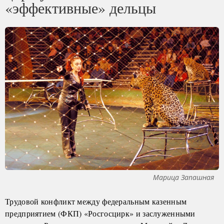
«эффективные» дельцы
Марица Запашная
Трудовой конфликт между федеральным казенным
предприятием (ФКП) «Росгосцирк» и заслуженными