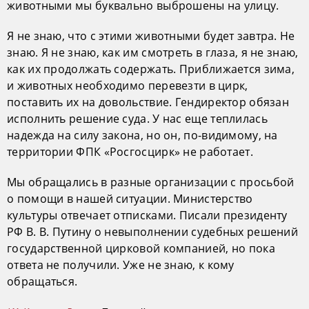
животными мы буквально выброшены на улицу.
Я не знаю, что с этими животными будет завтра. Не
знаю. Я не знаю, как им смотреть в глаза, я не знаю,
как их продолжать содержать. Приближается зима,
и животных необходимо перевезти в цирк,
поставить их на довольствие. Гендиректор обязан
исполнить решение суда. У нас еще теплилась
надежда на силу закона, но он, по-видимому, на
территории ФПК «Росгосцирк» не работает.
Мы обращались в разные организации с просьбой
о помощи в нашей ситуации. Министерство
культуры отвечает отписками. Писали президенту
РФ В. В. Путину о невыполнении судебных решений
государственной цирковой компанией, но пока
ответа не получили. Уже не знаю, к кому
обращаться.