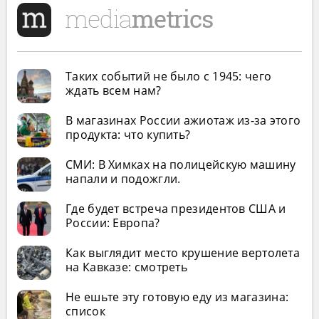
Таких событий не было с 1945: чего
ждать всем нам?
В магазинах России ажиотаж из-за этого
продукта: что купить?
СМИ: В Химках на полицейскую машину
напали и подожгли.
Где будет встреча президентов США и
России: Европа?
Как выглядит место крушение вертолета
на Кавказе: смотреть
Не ешьте эту готовую еду из магазина:
список