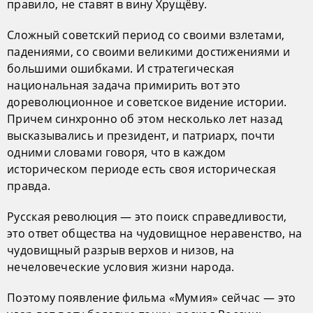
правило, не ставят в вину Хрущёву.
Сложный советский период со своими взлетами,
падениями, со своими великими достижениями и
большими ошибками. И стратегическая
национальная задача примирить вот это
дореволюционное и советское видение истории.
Причем синхронно об этом несколько лет назад
высказывались и президент, и патриарх, почти
одними словами говоря, что в каждом
историческом периоде есть своя историческая
правда.
Русская революция — это поиск справедливости,
это ответ общества на чудовищное неравенство, на
чудовищный разрыв верхов и низов, на
нечеловеческие условия жизни народа.
Поэтому появление фильма «Мумия» сейчас — это