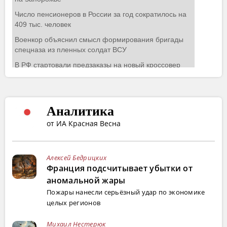
Аналитика
от ИА Красная Весна
Алексей Бедрицких
Франция подсчитывает убытки от
аномальной жары
Пожары нанесли серьёзный удар по экономике
целых регионов
Михаил Нестерюк