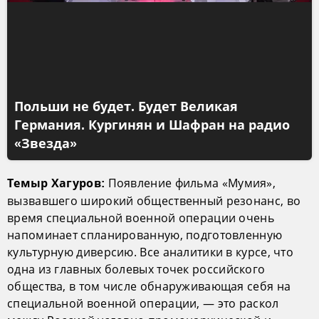
Польши не будет. Будет Великая
Германия. Кургинян и Шафран на радио
«Звезда»
Появление фильма «Мумия»,
Темыр Хагуров:
вызвавшего широкий общественный резонанс, во
время специальной военной операции очень
напоминает спланированную, подготовленную
культурную диверсию. Все аналитики в курсе, что
одна из главных болевых точек российского
общества, в том числе обнаруживающая себя на
специальной военной операции, — это раскол