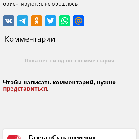
ориентируются, не обошлось.
Комментарии
Пока нет ни одного комментария
Чтобы написать комментарий, нужно
представиться
.
Газета «Суть времени»