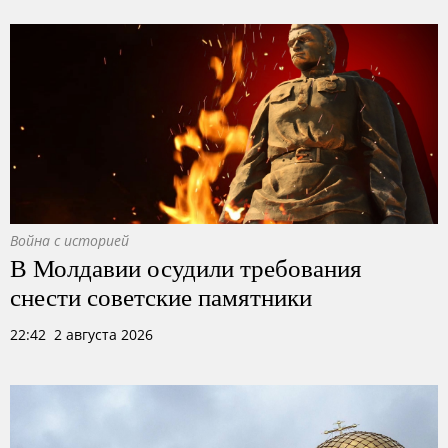
Война с историей
В Молдавии осудили требования
снести советские памятники
22:42 2 августа 2026