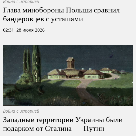
Война с историей
Глава минобороны Польши сравнил
бандеровцев с усташами
02:31 28 июля 2026
Война с историей
Западные территории Украины были
подарком от Сталина — Путин