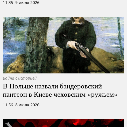
11:35 9 июля 2026
Война с историей
В Польше назвали бандеровский
пантеон в Киеве чеховским «ружьем»
11:56 8 июля 2026