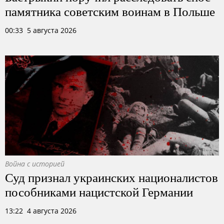
памятника советским воинам в Польше
00:33 5 августа 2026
Война с историей
Суд признал украинских националистов
пособниками нацистской Германии
13:22 4 августа 2026