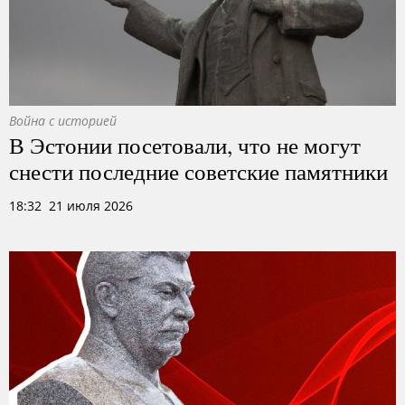
Война с историей
В Эстонии посетовали, что не могут
снести последние советские памятники
18:32 21 июля 2026