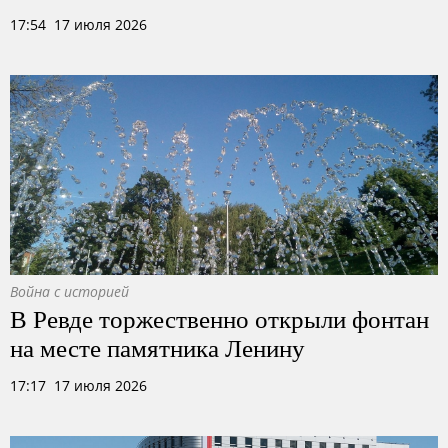
17:54 17 июля 2026
Война с историей
В Ревде торжественно открыли фонтан
на месте памятника Ленину
17:17 17 июля 2026