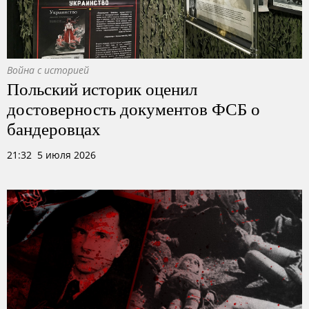
Война с историей
Польский историк оценил
достоверность документов ФСБ о
бандеровцах
21:32 5 июля 2026