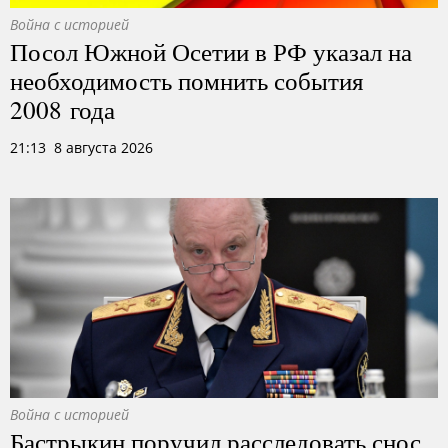
Война с историей
Посол Южной Осетии в РФ указал на
необходимость помнить события
2008 года
21:13 8 августа 2026
Война с историей
Бастрыкин поручил расследовать снос