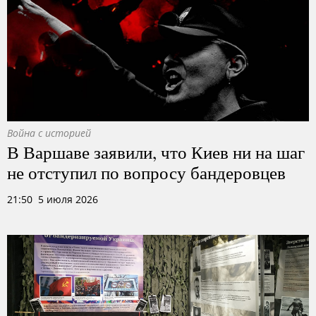
Война с историей
В Варшаве заявили, что Киев ни на шаг
не отступил по вопросу бандеровцев
21:50 5 июля 2026