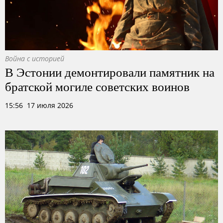
Война с историей
В Эстонии демонтировали памятник на
братской могиле советских воинов
15:56 17 июля 2026