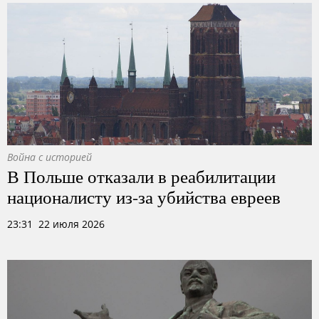
Война с историей
В Польше отказали в реабилитации
националисту из-за убийства евреев
23:31 22 июля 2026