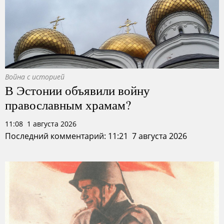
Война с историей
В Эстонии объявили войну
православным храмам?
11:08 1 августа 2026
Последний комментарий: 11:21 7 августа 2026