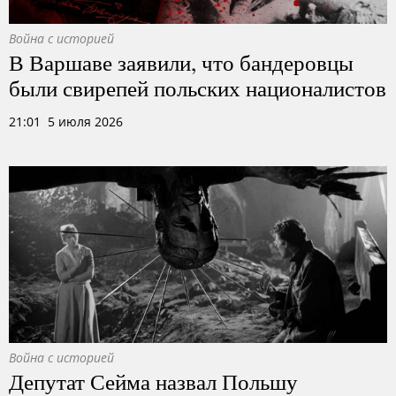
Война с историей
В Варшаве заявили, что бандеровцы
были свирепей польских националистов
21:01 5 июля 2026
Война с историей
Депутат Сейма назвал Польшу