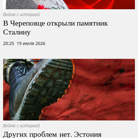
Война с историей
В Череповце открыли памятник
Сталину
20:25 19 июля 2026
Война с историей
Других проблем нет. Эстония