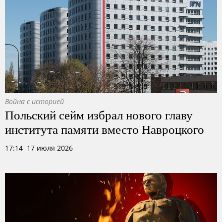
Война с историей
Польский сейм избрал нового главу
института памяти вместо Навроцкого
17:14 17 июля 2026