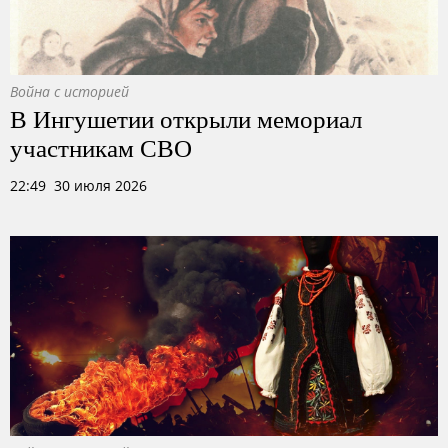
Война с историей
В Ингушетии открыли мемориал
участникам СВО
22:49 30 июля 2026