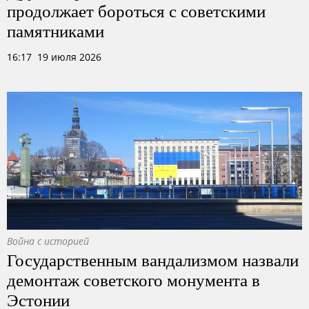
продолжает бороться с советскими
памятниками
16:17 19 июля 2026
Война с историей
Государственным вандализмом назвали
демонтаж советского монумента в
Эстонии