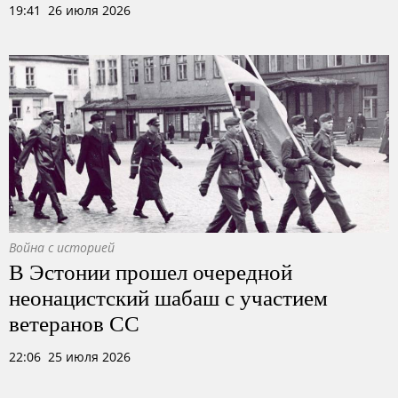
19:41 26 июля 2026
Война с историей
В Эстонии прошел очередной
неонацистский шабаш с участием
ветеранов СС
22:06 25 июля 2026