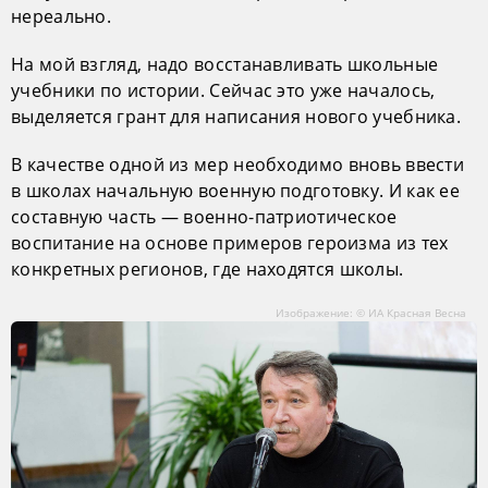
нереально.
На мой взгляд, надо восстанавливать школьные
учебники по истории. Сейчас это уже началось,
выделяется грант для написания нового учебника.
В качестве одной из мер необходимо вновь ввести
в школах начальную военную подготовку. И как ее
составную часть — военно-патриотическое
воспитание на основе примеров героизма из тех
конкретных регионов, где находятся школы.
Изображение: © ИА Красная Весна