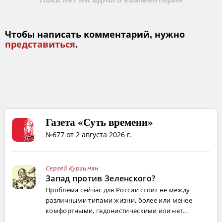
Чтобы написать комментарий, нужно
представиться
.
Газета «Суть времени»
№677 от 2 августа 2026 г.
Сергей Кургинян
Запад против Зеленского?
Проблема сейчас для России стоит не между
различными типами жизни, более или менее
комфортными, гедонистическими или нет...