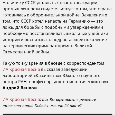
Наличие у СССР детальных планов эвакуации
промышленности свидетельствует о том, что страна
готовилась к оборонительной войне. Заявления о
том, что СССР хотел напасть на Германию — это
ложь. Для борьбы с подобными утверждениями
необходимо восстанавливать школьные учебники
истории и воспитывать подрастающее поколение
на героических примерах времен Великой
Отечественной войны.
Такую точку зрения в беседе с корреспондентом
ИА Красная Весна
высказал заведующий
лабораторией «Казачество» Южного научного
центра РАН, профессор, доктор исторических наук
Андрей Венков.
ИА Красная Весна
:
Как Вы оцениваете решение
провести парад Победы именно 24 июня?