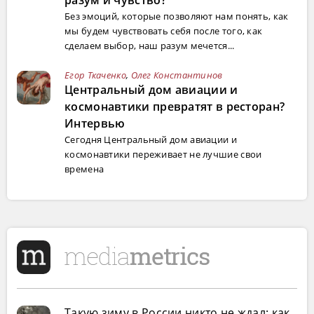
Без эмоций, которые позволяют нам понять, как
мы будем чувствовать себя после того, как
сделаем выбор, наш разум мечется...
Егор Ткаченко
,
Олег Константинов
Центральный дом авиации и
космонавтики превратят в ресторан?
Интервью
Сегодня Центральный дом авиации и
космонавтики переживает не лучшие свои
времена
Такую зиму в России никто не ждал: как