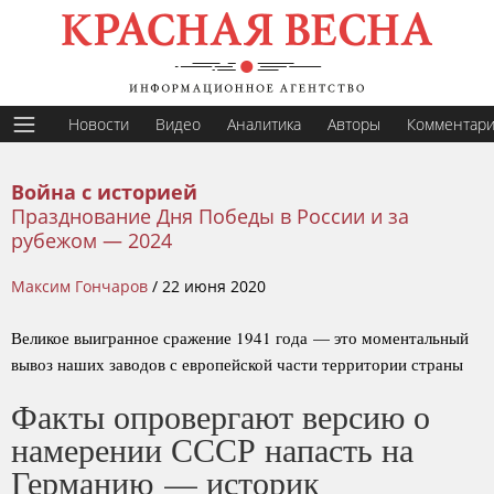
Новости
Видео
Аналитика
Авторы
Комментар
Война с историей
Празднование Дня Победы в России и за
рубежом — 2024
Максим Гончаров
/
22 июня 2020
Великое выигранное сражение 1941 года — это моментальный
вывоз наших заводов с европейской части территории страны
Факты опровергают версию о
намерении СССР напасть на
Германию — историк