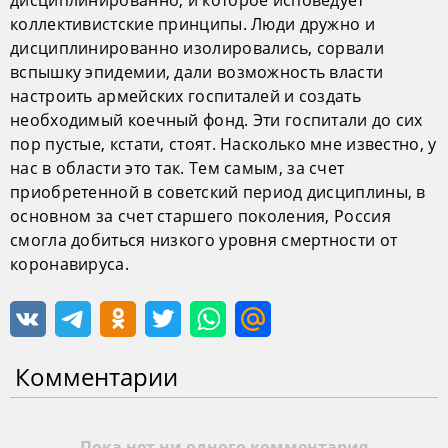
коллективистские принципы. Люди дружно и
дисциплинированно изолировались, сорвали
вспышку эпидемии, дали возможность власти
настроить армейских госпиталей и создать
необходимый коечный фонд. Эти госпитали до сих
пор пустые, кстати, стоят. Насколько мне известно, у
нас в области это так. Тем самым, за счет
приобретенной в советский период дисциплины, в
основном за счет старшего поколения, Россия
смогла добиться низкого уровня смертности от
коронавируса.
Комментарии
Пока нет ни одного комментария