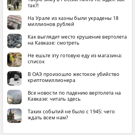
так?!
На Урале из казны были украдены 18
миллионов рублей
Как выглядит место крушение вертолета
на Кавказе: смотреть
Не ешьте эту готовую еду из магазина:
список
В ОАЭ произошло жестокое убийство
криптомиллионера
Все новости по падению вертолета на
Кавказе: читать здесь
Таких событий не было с 1945: чего
ждать всем нам?