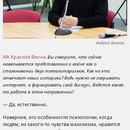
Андрей Венков
ИА Красная Весна
:
Вы говорите, что сейчас
навязывается представление о войне как о
столкновении двух тоталитаризмов. Как на это
отвечают наши историки? Ведь нужно не закрывать
интернет, а формировать свой дискурс. Ведется какая-
то работа в этом направлении?
— Да, естественно.
Наверное, это особенности психологии, когда
людям, из какого-то чувства мазохизма, нравится