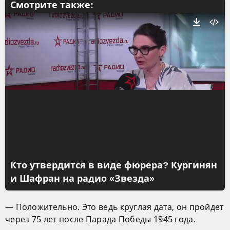
Смотрите также:
Кто утвердится в виде фюрера? Кургинян
и Шафран на радио «Звезда»
— Положительно. Это ведь круглая дата, он пройдет
через 75 лет после Парада Победы 1945 года.