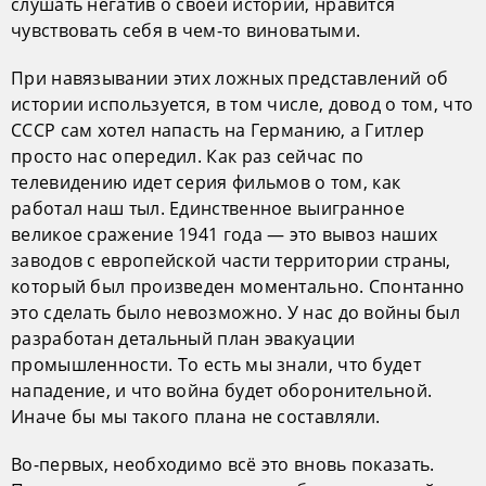
слушать негатив о своей истории, нравится
чувствовать себя в чем-то виноватыми.
При навязывании этих ложных представлений об
истории используется, в том числе, довод о том, что
СССР сам хотел напасть на Германию, а Гитлер
просто нас опередил. Как раз сейчас по
телевидению идет серия фильмов о том, как
работал наш тыл. Единственное выигранное
великое сражение 1941 года — это вывоз наших
заводов с европейской части территории страны,
который был произведен моментально. Спонтанно
это сделать было невозможно. У нас до войны был
разработан детальный план эвакуации
промышленности. То есть мы знали, что будет
нападение, и что война будет оборонительной.
Иначе бы мы такого плана не составляли.
Во-первых, необходимо всё это вновь показать.