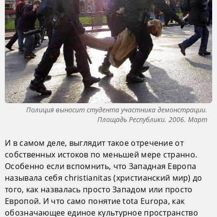
Полиция выносит студента участника демонстрации.
Площадь Республики. 2006. Март
И в самом деле, выглядит такое отречение от
собственных истоков по меньшей мере странно.
Особенно если вспомнить, что Западная Европа
называла себя christianitas (христианский мир) до
того, как назвалась просто Западом или просто
Европой. И что само понятие tota Europa, как
обозначающее единое культурное пространство