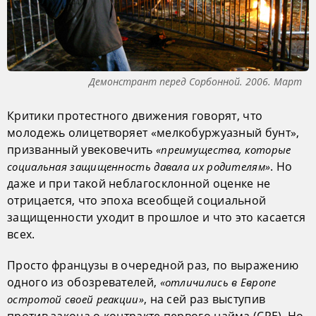
Демонстрант перед Сорбонной. 2006. Март
Критики протестного движения говорят, что
молодежь олицетворяет «мелкобуржуазный бунт»,
призванный увековечить
«преимущества, которые
. Но
социальная защищенность давала их родителям»
даже и при такой неблагосклонной оценке не
отрицается, что эпоха всеобщей социальной
защищенности уходит в прошлое и что это касается
всех.
Просто французы в очередной раз, по выражению
одного из обозревателей,
«отличились в Европе
, на сей раз выступив
остротой своей реакции»