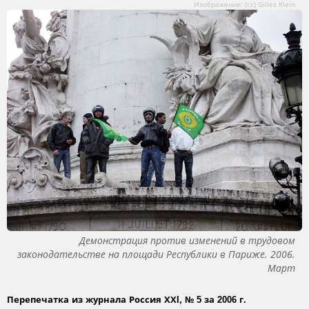
Изображение: (сс) Gilles Klein
Демонстрация против изменений в трудовом
законодательстве на площади Республики в Париже. 2006.
Март
Перепечатка из журнала Россия ХХI, № 5 за 2006 г.