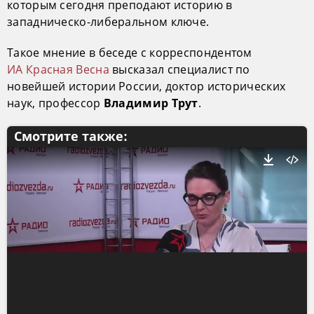
которым сегодня преподают историю в
западническо-либеральном ключе.
Такое мнение в беседе с корреспондентом
ИА Красная Весна
высказал специалист по
новейшей истории России, доктор исторических
наук, профессор
.
Владимир Трут
Смотрите также: