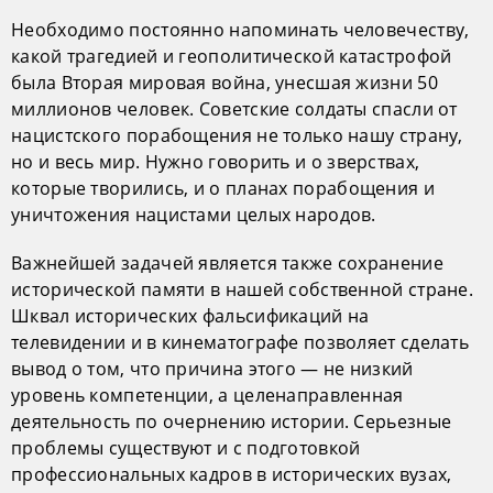
Необходимо постоянно напоминать человечеству,
какой трагедией и геополитической катастрофой
была Вторая мировая война, унесшая жизни 50
миллионов человек. Советские солдаты спасли от
нацистского порабощения не только нашу страну,
но и весь мир. Нужно говорить и о зверствах,
которые творились, и о планах порабощения и
уничтожения нацистами целых народов.
Важнейшей задачей является также сохранение
исторической памяти в нашей собственной стране.
Шквал исторических фальсификаций на
телевидении и в кинематографе позволяет сделать
вывод о том, что причина этого — не низкий
уровень компетенции, а целенаправленная
деятельность по очернению истории. Серьезные
проблемы существуют и с подготовкой
профессиональных кадров в исторических вузах,