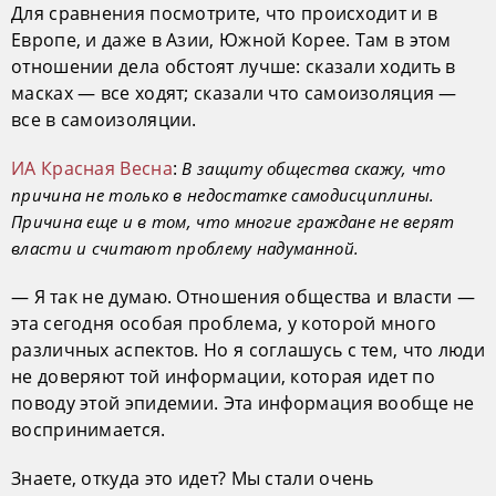
Для сравнения посмотрите, что происходит и в
Европе, и даже в Азии, Южной Корее. Там в этом
отношении дела обстоят лучше: сказали ходить в
масках — все ходят; сказали что самоизоляция —
все в самоизоляции.
ИА Красная Весна
:
В защиту общества скажу, что
причина не только в недостатке самодисциплины.
Причина еще и в том, что многие граждане не верят
власти и считают проблему надуманной.
— Я так не думаю. Отношения общества и власти —
эта сегодня особая проблема, у которой много
различных аспектов. Но я соглашусь с тем, что люди
не доверяют той информации, которая идет по
поводу этой эпидемии. Эта информация вообще не
воспринимается.
Знаете, откуда это идет? Мы стали очень