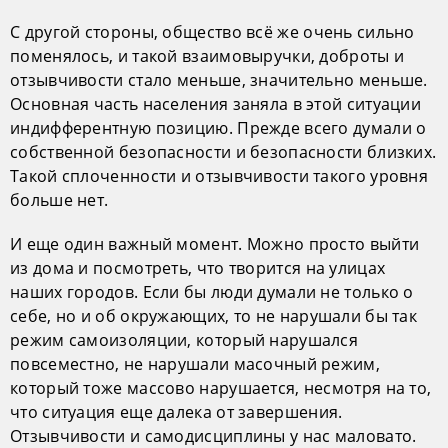
С другой стороны, общество всё же очень сильно
поменялось, и такой взаимовыручки, доброты и
отзывчивости стало меньше, значительно меньше.
Основная часть населения заняла в этой ситуации
индифферентную позицию. Прежде всего думали о
собственной безопасности и безопасности близких.
Такой сплоченности и отзывчивости такого уровня
больше нет.
И еще один важный момент. Можно просто выйти
из дома и посмотреть, что творится на улицах
наших городов. Если бы люди думали не только о
себе, но и об окружающих, то не нарушали бы так
режим самоизоляции, который нарушался
повсеместно, не нарушали масочный режим,
который тоже массово нарушается, несмотря на то,
что ситуация еще далека от завершения.
Отзывчивости и самодисциплины у нас маловато.