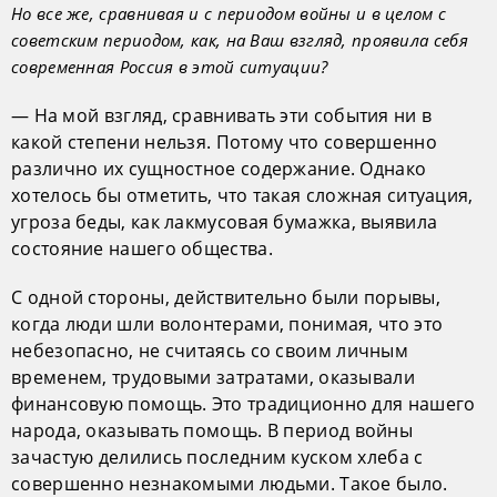
Но все же, сравнивая и с периодом войны и в целом с
советским периодом, как, на Ваш взгляд, проявила себя
современная Россия в этой ситуации?
— На мой взгляд, сравнивать эти события ни в
какой степени нельзя. Потому что совершенно
различно их сущностное содержание. Однако
хотелось бы отметить, что такая сложная ситуация,
угроза беды, как лакмусовая бумажка, выявила
состояние нашего общества.
С одной стороны, действительно были порывы,
когда люди шли волонтерами, понимая, что это
небезопасно, не считаясь со своим личным
временем, трудовыми затратами, оказывали
финансовую помощь. Это традиционно для нашего
народа, оказывать помощь. В период войны
зачастую делились последним куском хлеба с
совершенно незнакомыми людьми. Такое было.