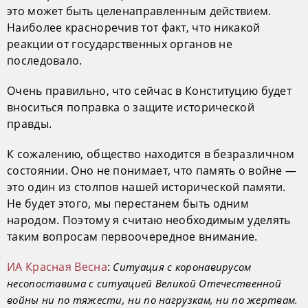
это может быть целенаправленным действием.
Наиболее красноречив тот факт, что никакой
реакции от государственных органов не
последовало.
Очень правильно, что сейчас в Конституцию будет
вноситься поправка о защите исторической
правды.
К сожалению, общество находится в безразличном
состоянии. Оно не понимает, что память о войне —
это один из столпов нашей исторической памяти.
Не будет этого, мы перестанем быть одним
народом. Поэтому я считаю необходимым уделять
таким вопросам первоочередное внимание.
ИА Красная Весна
:
Ситуация с коронавирусом
несопоставима с ситуацией Великой Отечественной
войны ни по тяжести, ни по нагрузкам, ни по жертвам.