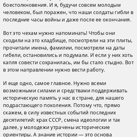
боестолкновения. И я, будучи совсем молодым
человеком, был поражен, что наши солдаты гибли в
последние часы войны и даже после ее окончания.
Вот это чехам нужно напоминать! Чтобы они
сходили на это кладбище, посмотрели на эти плиты,
прочитали имена, фамилии, посмотрели на даты
гибели, остановились и подумали. И если у них хоть
капля совести сохранилась, им бы стало стыдно. Вот
в этом направлении нужно вести работу.
И еще одно, самое главное. Нужно всеми
возможными силами и средствами поддерживать
историческую память у нас в стране, для нашего
подрастающего поколения. Потому что, прямо
скажем, в силу известных событий последних
десятилетий: крах СССР, смена идеологии и так
далее, у молодежи утрачены исторические
ориентиры. А знание истории — это основа