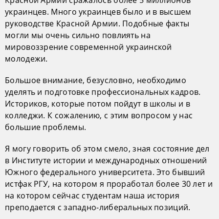
украинцев. Много украинцев было и в высшем
руководстве Красной Армии. Подобные факты
могли мы очень сильно повлиять на
мировоззрение современной украинской
молодежи.
Большое внимание, безусловно, необходимо
уделять и подготовке профессиональных кадров.
Историков, которые потом пойдут в школы и в
колледжи. К сожалению, с этим вопросом у нас
большие проблемы.
Я могу говорить об этом смело, зная состояние дел
в Институте истории и международных отношений
Южного федерального университета. Это бывший
истфак РГУ, на котором я проработал более 30 лет и
на котором сейчас студентам наша история
преподается с западно-либеральных позиций.