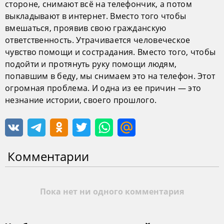
стороне, снимают всё на телефончик, а потом
выкладывают в интернет. Вместо того чтобы
вмешаться, проявив свою гражданскую
ответственность. Утрачивается человеческое
чувство помощи и сострадания. Вместо того, чтобы
подойти и протянуть руку помощи людям,
попавшим в беду, мы снимаем это на телефон. Этот
огромная проблема. И одна из ее причин — это
незнание истории, своего прошлого.
Комментарии
Пока нет ни одного комментария