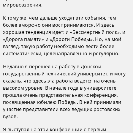
мировоззрения.
К тому же, чем дальше уходят эти события, тем
более аморфно они воспринимаются. И здесь
хорошая тенденция идет: и «Бессмертный полк», и
«Дорога памяти» и «Дороги Победы». Но, на мой
взгляд, такую работу необходимо вести более
систематически, целенаправленно и регулярно.
Недавно я перешел на работу в Донской
государственный технический университет, и могу
сказать, что здесь эта работа ведется на очень
высоком уровне. В начале года в университете
прошла очень представительная конференция,
посвященная юбилею Победы. В ней принимали
участие представители всех ведущих ростовских
вузов.
Я выступал на этой конференции с первым