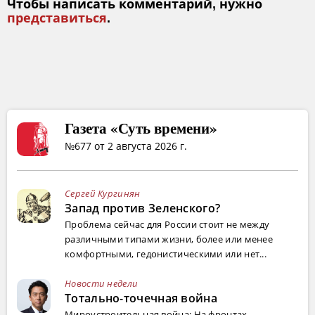
Чтобы написать комментарий, нужно
представиться
.
Газета «Суть времени»
№677 от 2 августа 2026 г.
Сергей Кургинян
Запад против Зеленского?
Проблема сейчас для России стоит не между
различными типами жизни, более или менее
комфортными, гедонистическими или нет...
Новости недели
Тотально-точечная война
Мироустроительная война: На фронтах