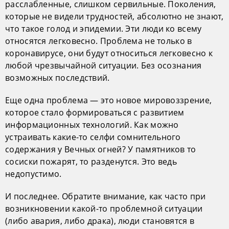
расслабленные, слишком сервильные. Поколения,
которые не видели трудностей, абсолютно не знают,
что такое голод и эпидемии. Эти люди ко всему
относятся легковесно. Проблема не только в
коронавирусе, они будут относиться легковесно к
любой чрезвычайной ситуации. Без осознания
возможных последствий.
Еще одна проблема — это новое мировоззрение,
которое стало формироваться с развитием
информационных технологий. Как можно
устраивать какие-то селфи сомнительного
содержания у Вечных огней? У памятников то
сосиски пожарят, то разденутся. Это ведь
недопустимо.
И последнее. Обратите внимание, как часто при
возникновении какой-то проблемной ситуации
(либо авария, либо драка), люди становятся в