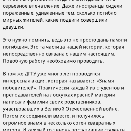
серьезное впечатление. Даже иностранцы сидели
пораженные, удивленные тем, сколько погибло
мирных жителей, какие подвиги совершили
девушки.
Это нужно помнить, ведь это не просто дань памяти
погибшим. Это та частица нашей истории, которая
непосредственно связана с нашим настоящим.
Подобную работу необходимо проводить.
В том же ДГТУ уже много лет проводится
интересная акция, которая называется «Знамя
победителей». Практически каждый из студентов и
преподавателей на лоскутках красной материи
написали фамилии своих родственников,
участвовавших в Великой Отечественной войне.
Потом их соединили вместе, и получилось
огромное знамя в несколько сотен квадратных
метров. И каждый год вновь поступившие студенты