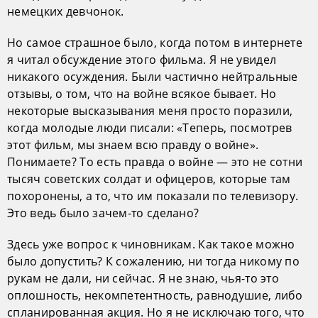
немецких девчонок.
Но самое страшное было, когда потом в интернете
я читал обсуждение этого фильма. Я не увидел
никакого осуждения. Были частично нейтральные
отзывы, о том, что на войне всякое бывает. Но
некоторые высказывания меня просто поразили,
когда молодые люди писали: «Теперь, посмотрев
этот фильм, мы знаем всю правду о войне».
Понимаете? То есть правда о войне — это не сотни
тысяч советских солдат и офицеров, которые там
похоронены, а то, что им показали по телевизору.
Это ведь было зачем-то сделано?
Здесь уже вопрос к чиновникам. Как такое можно
было допустить? К сожалению, ни тогда никому по
рукам не дали, ни сейчас. Я не знаю, чья-то это
оплошность, некомпетентность, равнодушие, либо
спланированная акция. Но я не исключаю того, что