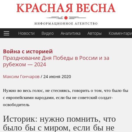
Новости
Видео
Аналитика
Авторы
Комментар
Война с историей
Празднование Дня Победы в России и за
рубежом — 2024
Максим Гончаров
/
24 июня 2020
Нужно во весь голос, не стесняясь, говорить о том, что было бы
с европейскими народами, если бы не советский солдат-
освободитель
Историк: нужно помнить, что
было бы с миром, если бы не