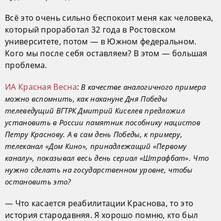
Всё это очень сильно беспокоит меня как человека,
который проработал 32 года в Ростовском
университете, потом — в Южном федеральном.
Кого мы после себя оставляем? В этом — большая
проблема.
ИА Красная Весна
:
В качестве аналогичного примера
можно вспомнить, как накануне Дня Победы
телеведущий ВГТРК Дмитрий Киселев предложил
установить в России памятник пособнику нацистов
Петру Краснову. А в сам день Победы, к примеру,
телеканал «Дом Кино», принадлежащий «Первому
каналу», показывал весь день сериал «Штрафбат». Что
нужно сделать на государственном уровне, чтобы
остановить это?
— Что касается реабилитации Краснова, то это
история стародавняя. Я хорошо помню, кто был