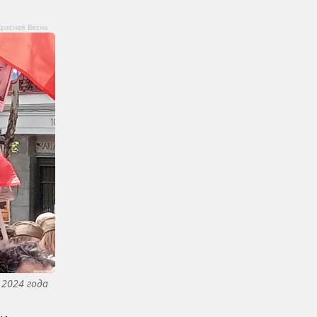
Красная Весна
 2024 года