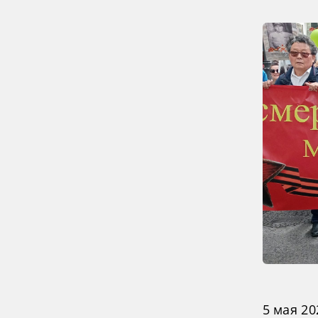
5 мая 2