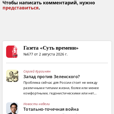
Чтобы написать комментарий, нужно
представиться
.
Газета «Суть времени»
№677 от 2 августа 2026 г.
Сергей Кургинян
Запад против Зеленского?
Проблема сейчас для России стоит не между
различными типами жизни, более или менее
комфортными, гедонистическими или нет...
Новости недели
Тотально-точечная война