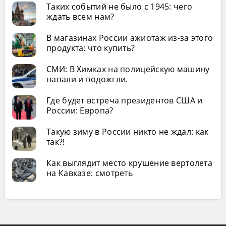
Таких событий не было с 1945: чего
ждать всем нам?
В магазинах России ажиотаж из-за этого
продукта: что купить?
СМИ: В Химках на полицейскую машину
напали и подожгли.
Где будет встреча президентов США и
России: Европа?
Такую зиму в России никто не ждал: как
так?!
Как выглядит место крушение вертолета
на Кавказе: смотреть