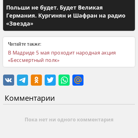
Польши не будет. Будет Великая
Германия. Кургинян и Шафран на радио
«Звезда»
Читайте также:
В Мадриде 5 мая проходит народная акция
«Бессмертный полк»
Комментарии
Пока нет ни одного комментария