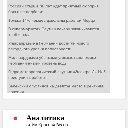
Аналитика
от ИА Красная Весна