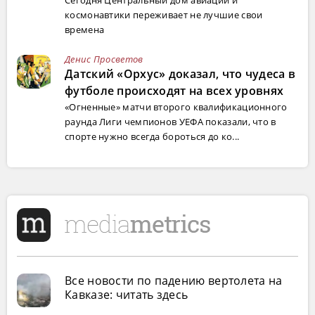
космонавтики переживает не лучшие свои
времена
Денис Просветов
Датский «Орхус» доказал, что чудеса в
футболе происходят на всех уровнях
«Огненные» матчи второго квалификационного
раунда Лиги чемпионов УЕФА показали, что в
спорте нужно всегда бороться до ко...
Все новости по падению вертолета на
Кавказе: читать здесь