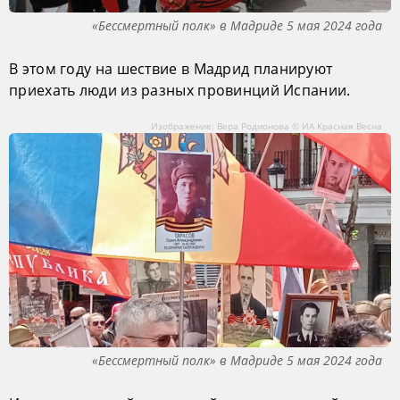
«Бессмертный полк» в Мадриде 5 мая 2024 года
В этом году на шествие в Мадрид планируют
приехать люди из разных провинций Испании.
Изображение: Вера Родионова © ИА Красная Весна
«Бессмертный полк» в Мадриде 5 мая 2024 года