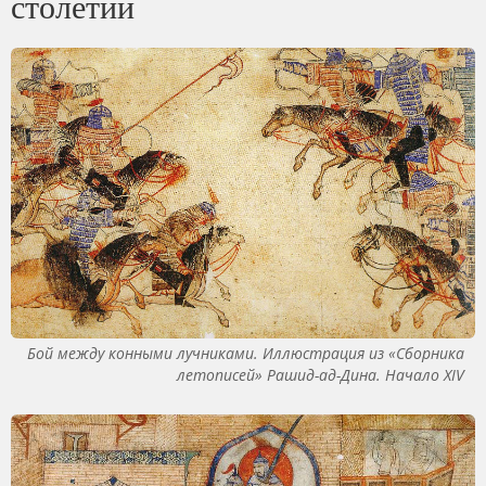
столетии
Бой между конными лучниками. Иллюстрация из «Сборника
летописей» Рашид-ад-Дина. Начало XIV