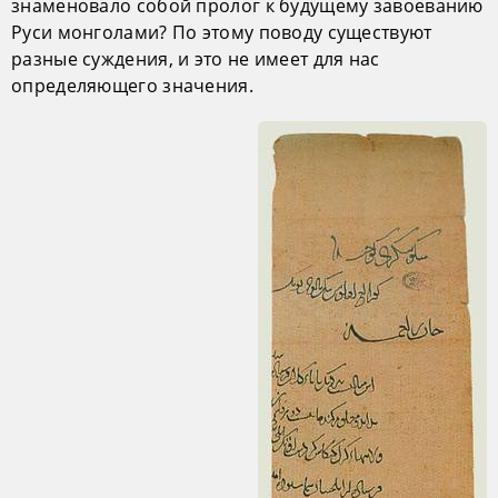
знаменовало собой пролог к будущему завоеванию
Руси монголами? По этому поводу существуют
разные суждения, и это не имеет для нас
определяющего значения.