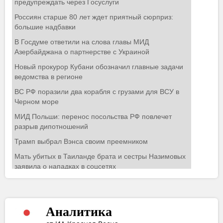
Аналитика