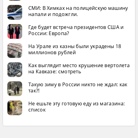
СМИ: В Химках на полицейскую машину
напали и подожгли.
Где будет встреча президентов США и
России: Европа?
На Урале из казны были украдены 18
миллионов рублей
Как выглядит место крушение вертолета
на Кавказе: смотреть
Такую зиму в России никто не ждал: как
так?!
Не ешьте эту готовую еду из магазина:
список