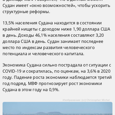
Судан имеет «окно возможностей», чтобы ускорить
структурные реформы.
13,5% населения Судана находится в состоянии
крайней нищеты с доходом ниже 1,90 доллара США
в день. Доходы 46,1% населения составляют 3,20
доллара США в день. Судан занимает последнее
место по индексам развития человеческого
потенциала и человеческого капитала.
Экономика Судана сильно пострадала от ситуации с
COVID-19 и сократилась, по оценкам, на 3,6% в 2020
году. Падение роста экономики наблюдается третий
год подряд. МВФ прогнозирует рост экономики
Судана в этом году на 0,9%.
Изображение: (cc) Christopher Michel