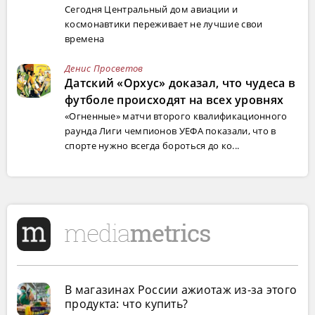
Сегодня Центральный дом авиации и
космонавтики переживает не лучшие свои
времена
Денис Просветов
Датский «Орхус» доказал, что чудеса в
футболе происходят на всех уровнях
«Огненные» матчи второго квалификационного
раунда Лиги чемпионов УЕФА показали, что в
спорте нужно всегда бороться до ко...
В магазинах России ажиотаж из-за этого
продукта: что купить?