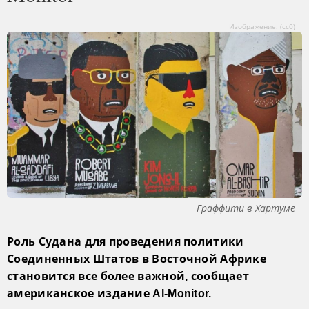
Изображение: (сс0)
Граффити в Хартуме
Роль Судана для проведения политики
Соединенных Штатов в Восточной Африке
становится все более важной, сообщает
американское издание Al-Monitor.