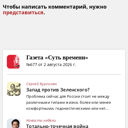
Чтобы написать комментарий, нужно
представиться
.
Газета «Суть времени»
№677 от 2 августа 2026 г.
Сергей Кургинян
Запад против Зеленского?
Проблема сейчас для России стоит не между
различными типами жизни, более или менее
комфортными, гедонистическими или нет...
Новости недели
Тотально-точечная война