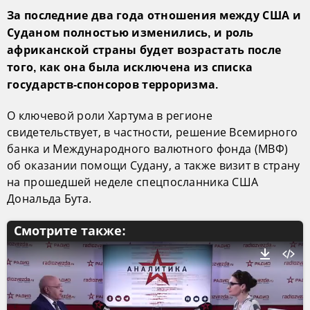
За последние два года отношения между США и
Суданом полностью изменились, и роль
африканской страны будет возрастать после
того, как она была исключена из списка
государств-спонсоров терроризма.
О ключевой роли Хартума в регионе
свидетельствует, в частности, решение Всемирного
банка и Международного валютного фонда (МВФ)
об оказании помощи Судану, а также визит в страну
на прошедшей неделе спецпосланника США
Дональда Бута.
Смотрите также: