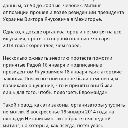
данным, от 50 до 200 тыс. человек. Митинг
оппозиции прошел и возле резиденции президента
Украины Виктора Януковича в Межигорье.
Однако, к досаде организаторов и несмотря на все
их усилия, протест в первой половине января
2014 года скорее тлел, чем горел.
Несколько оживить энергию протеста помогли
принятые Радой 16 января и подписанные
президентом Януковичем 18 января «диктаторские
законы». Почти все они вскоре были отменены, и
возникало ощущение, что и приняты они были
лишь для того, чтобы подогреть Евромайдан.
Такой повод, как эти законы, организаторы упустить
не могли. В воскресенье 19 января 2014 года на
площади Независимости собрался очередной
митинг, на который, как всегда, потянулась