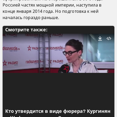
Россией частях мощной империи, наступила в
конце января 2014 года. Но подготовка к ней
началась гораздо раньше.
Смотрите также:
Кто утвердится в виде фюрера? Кургинян