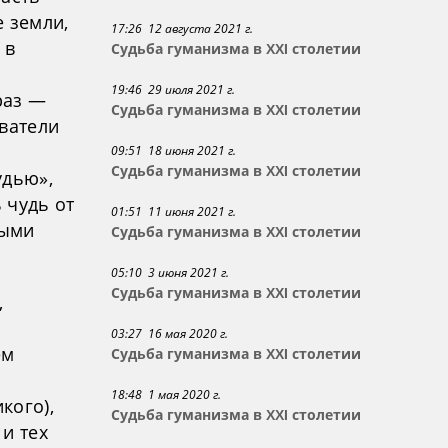
 земли,
17:26 12 августа 2021 г.
 в
Судьба гуманизма в XXI столетии
19:46 29 июля 2021 г.
раз —
Судьба гуманизма в XXI столетии
ватели
09:51 18 июня 2021 г.
Судьба гуманизма в XXI столетии
удью»,
 чудь от
01:51 11 июня 2021 г.
ными
Судьба гуманизма в XXI столетии
05:10 3 июня 2021 г.
Судьба гуманизма в XXI столетии
,
03:27 16 мая 2020 г.
ем
Судьба гуманизма в XXI столетии
18:48 1 мая 2020 г.
кого),
Судьба гуманизма в XXI столетии
и тех