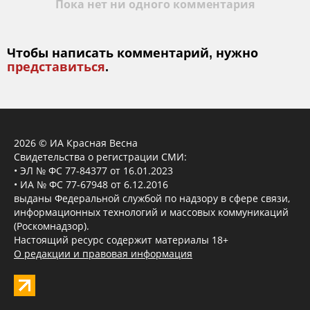
Пока нет ни одного комментария
Чтобы написать комментарий, нужно
представиться
.
2026 © ИА Красная Весна
Свидетельства о регистрации СМИ:
• ЭЛ № ФС 77-84377 от 16.01.2023
• ИА № ФС 77-67948 от 6.12.2016
выданы Федеральной службой по надзору в сфере связи,
информационных технологий и массовых коммуникаций
(Роскомнадзор).
Настоящий ресурс содержит материалы 18+
О редакции и правовая информация