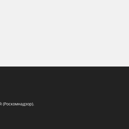
 (Роскомнадзор).