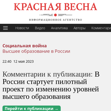
Новости
Видео
Аналитика
Авторы
Комментар
Социальная война
Высшее образование в России
22:40 12 мая 2023
Комментарии к публикации:
В
России стартует пилотный
проект по изменению уровней
высшего образования
Перейти к публикации →