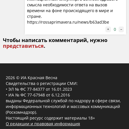
смысла необходимости ответа на вызов
времени на фоне происходящего в мире и
стране.
https://rossaprimavera.ru/news/b63ad3be
0
+
–
Чтобы написать комментарий, нужно
представиться
.
2026 © ИА Красная Весна
Свидетельства о регистрации СМИ:
• ЭЛ № ФС 77-84377 от 16.01.2023
• ИА № ФС 77-67948 от 6.12.2016
выданы Федеральной службой по надзору в сфере связи,
информационных технологий и массовых коммуникаций
(Роскомнадзор).
Настоящий ресурс содержит материалы 18+
О редакции и правовая информация