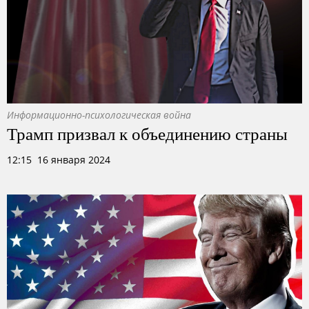
Информационно-психологическая война
Трамп призвал к объединению страны
12:15 16 января 2024