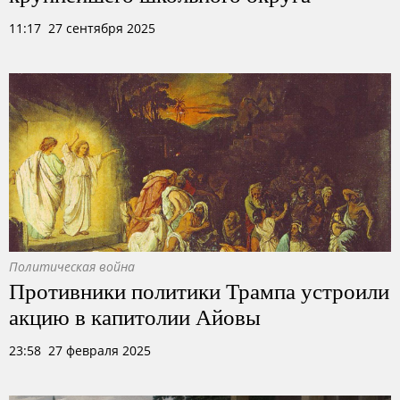
11:17 27 сентября 2025
Политическая война
Противники политики Трампа устроили
акцию в капитолии Айовы
23:58 27 февраля 2025