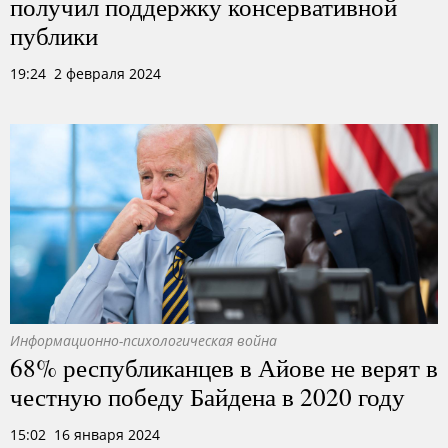
получил поддержку консервативной
публики
19:24 2 февраля 2024
Информационно-психологическая война
68% республиканцев в Айове не верят в
честную победу Байдена в 2020 году
15:02 16 января 2024