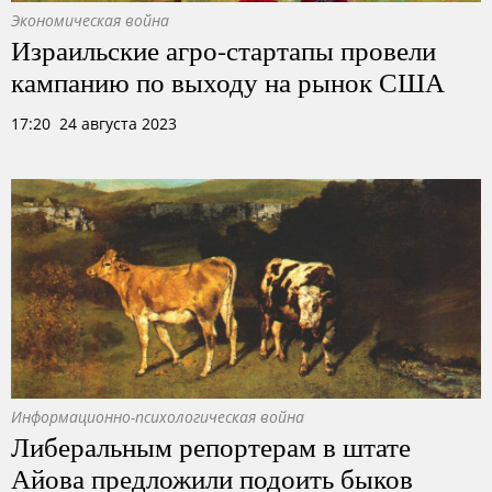
Экономическая война
Израильские агро-стартапы провели
кампанию по выходу на рынок США
17:20 24 августа 2023
Информационно-психологическая война
Либеральным репортерам в штате
Айова предложили подоить быков