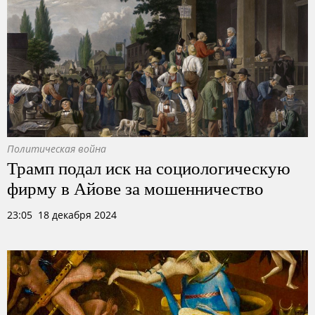
Политическая война
Трамп подал иск на социологическую
фирму в Айове за мошенничество
23:05 18 декабря 2024