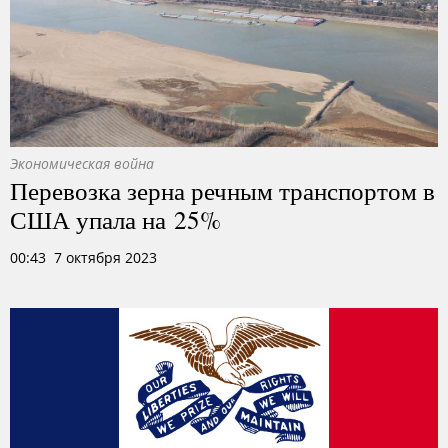
Экономическая война
Перевозка зерна речным транспортом в
США упала на 25%
00:43 7 октября 2023