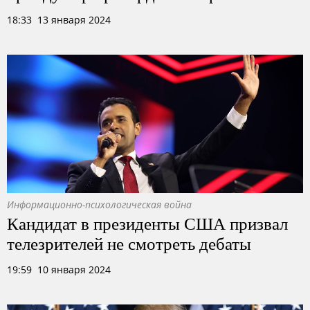
18:33 13 января 2024
Информационно-психологическая война
Кандидат в президенты США призвал
телезрителей не смотреть дебаты
19:59 10 января 2024