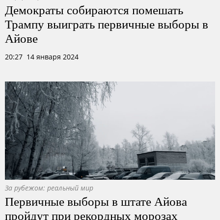
Демократы собираются помешать
Трампу выиграть первичные выборы в
Айове
20:27 14 января 2024
За рубежом: реальный мир
Первичные выборы в штате Айова
пройдут при рекордных морозах