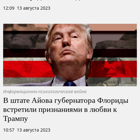
12:09 13 августа 2023
Информационно-психологическая война
В штате Айова губернатора Флориды
встретили признаниями в любви к
Трампу
10:57 13 августа 2023