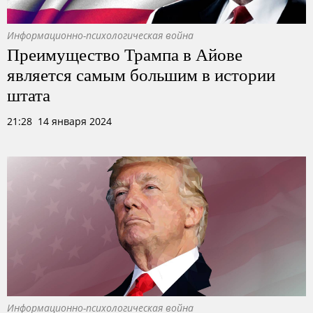
Информационно-психологическая война
Преимущество Трампа в Айове
является самым большим в истории
штата
21:28 14 января 2024
Информационно-психологическая война