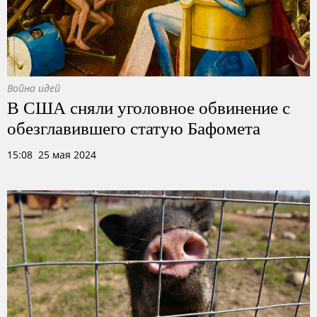
Война идей
В США сняли уголовное обвинение с
обезглавившего статую Бафомета
15:08 25 мая 2024