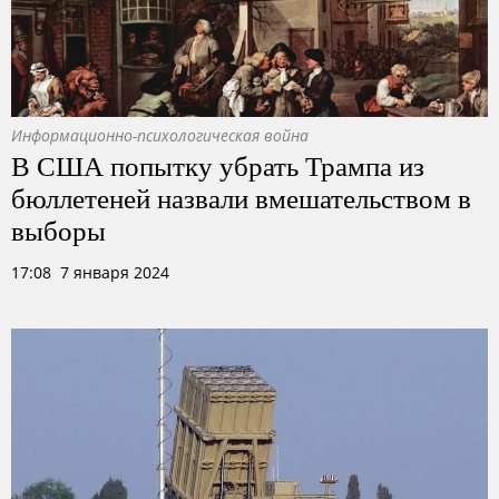
Информационно-психологическая война
В США попытку убрать Трампа из
бюллетеней назвали вмешательством в
выборы
17:08 7 января 2024