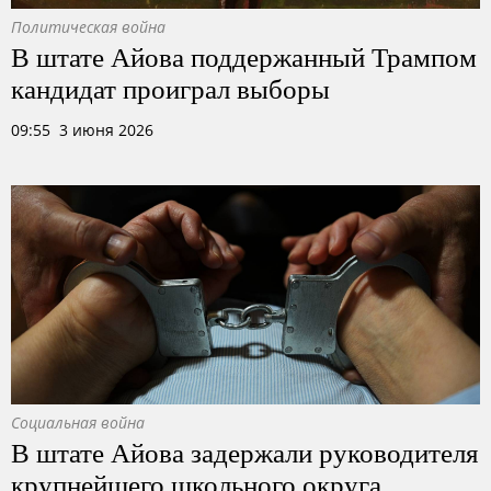
Политическая война
В штате Айова поддержанный Трампом
кандидат проиграл выборы
09:55 3 июня 2026
Социальная война
В штате Айова задержали руководителя
крупнейшего школьного округа