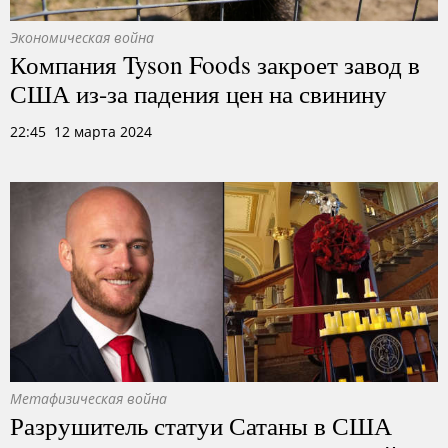
Экономическая война
Компания Tyson Foods закроет завод в
США из-за падения цен на свинину
22:45 12 марта 2024
Метафизическая война
Разрушитель статуи Сатаны в США