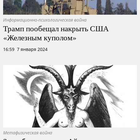
Информационно-психологическая война
Трамп пообещал накрыть США
«Железным куполом»
16:59 7 января 2024
Метафизическая война