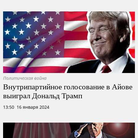
Политическая война
Внутрипартийное голосование в Айове
выиграл Дональд Трамп
13:50 16 января 2024