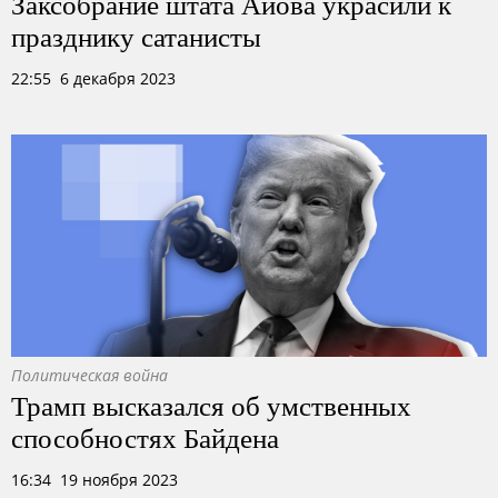
Заксобрание штата Айова украсили к
празднику сатанисты
22:55 6 декабря 2023
Политическая война
Трамп высказался об умственных
способностях Байдена
16:34 19 ноября 2023