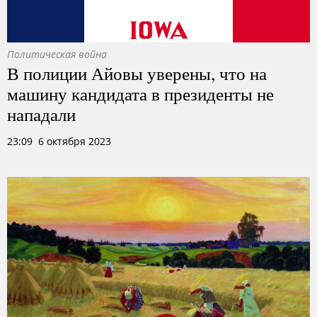
Политическая война
В полиции Айовы уверены, что на
машину кандидата в президенты не
нападали
23:09 6 октября 2023