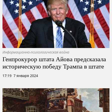
Информационно-психологическая война
Генпрокурор штата Айова предсказала
историческую победу Трампа в штате
17:19 7 января 2024