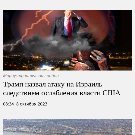
Мироустроительная война
Трамп назвал атаку на Израиль
следствием ослабления власти США
08:34 8 октября 2023