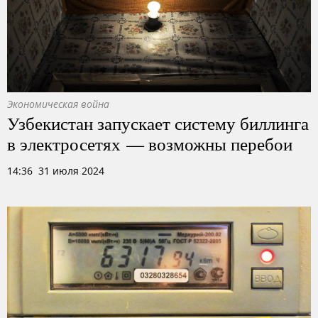
Экономическая война
Узбекистан запускает систему биллинга
в электросетях — возможны перебои
14:36 31 июля 2024