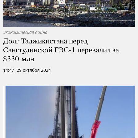
Экономическая война
Долг Таджикистана перед
Сангтудинской ГЭС-1 перевалил за
$330 млн
14:47 29 октября 2024