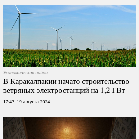
Экономическая война
В Каракалпакии начато строительство
ветряных электростанций на 1,2 ГВт
17:47 19 августа 2024