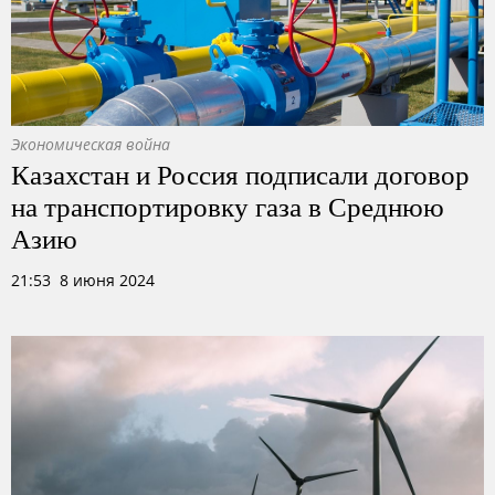
Экономическая война
Казахстан и Россия подписали договор
на транспортировку газа в Среднюю
Азию
21:53 8 июня 2024