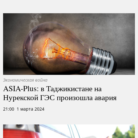
Экономическая война
ASIA-Plus: в Таджикистане на
Нурекской ГЭС произошла авария
21:00 1 марта 2024