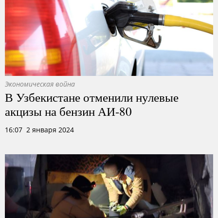
Экономическая война
В Узбекистане отменили нулевые
акцизы на бензин АИ-80
16:07 2 января 2024