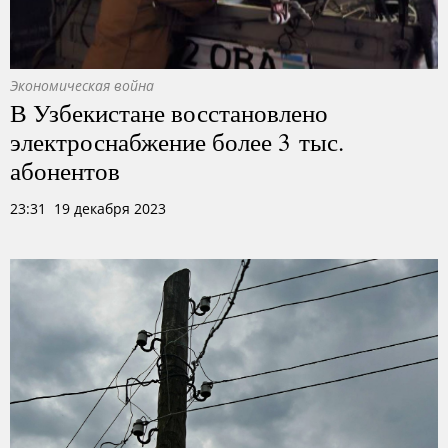
Экономическая война
В Узбекистане восстановлено
электроснабжение более 3 тыс.
абонентов
23:31 19 декабря 2023