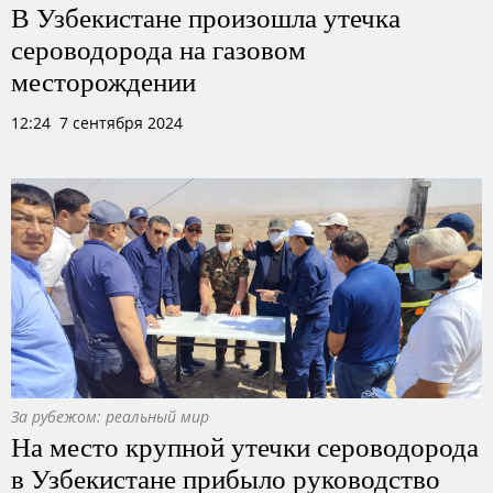
В Узбекистане произошла утечка
сероводорода на газовом
месторождении
12:24 7 сентября 2024
За рубежом: реальный мир
На место крупной утечки сероводорода
в Узбекистане прибыло руководство