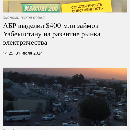
Экономическая война
АБР выделил $400 млн займов
Узбекистану на развитие рынка
электричества
14:25 31 июля 2024