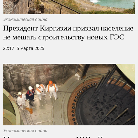
Экономическая война
Президент Киргизии призвал население
не мешать строительству новых ГЭС
22:17 5 марта 2025
Экономическая война