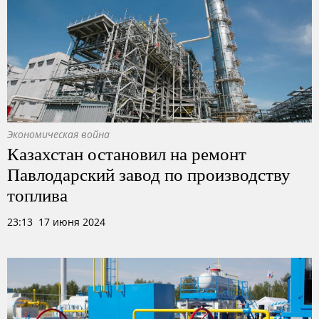
Экономическая война
Казахстан остановил на ремонт
Павлодарский завод по производству
топлива
23:13 17 июня 2024