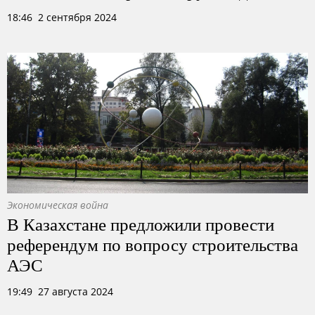
18:46 2 сентября 2024
Экономическая война
В Казахстане предложили провести
референдум по вопросу строительства
АЭС
19:49 27 августа 2024