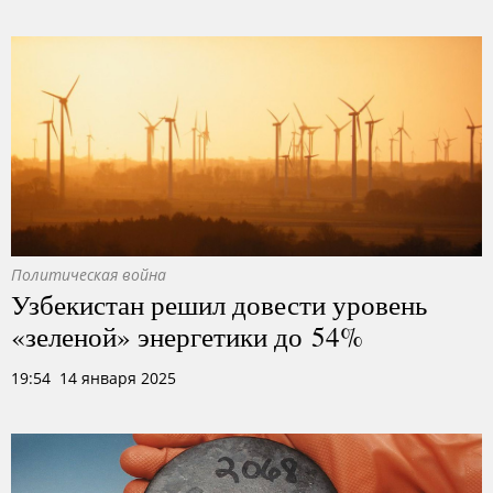
Политическая война
Узбекистан решил довести уровень
«зеленой» энергетики до 54%
19:54 14 января 2025