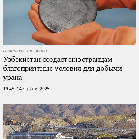
Политическая война
Узбекистан создаст иностранцам
благоприятные условия для добычи
урана
19:45 14 января 2025