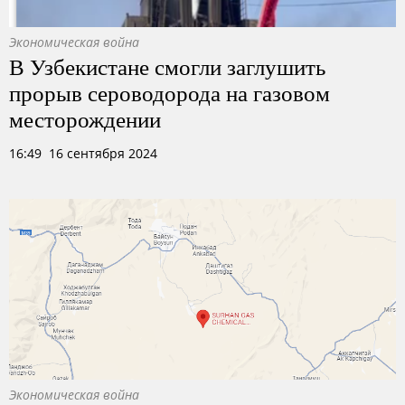
Экономическая война
В Узбекистане смогли заглушить
прорыв сероводорода на газовом
месторождении
16:49 16 сентября 2024
Экономическая война