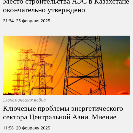
Место строительства АЭС в Казахстане
окончательно утверждено
21:34 25 февраля 2025
Экономическая война
Ключевые проблемы энергетического
сектора Центральной Азии. Мнение
11:58 20 февраля 2025