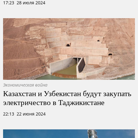
17:23 28 июля 2024
Экономическая война
Казахстан и Узбекистан будут закупать
электричество в Таджикистане
22:13 22 июня 2024