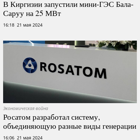
В Киргизии запустили мини-ГЭС Бала-
Саруу на 25 МВт
16:18 21 мая 2024
Экономическая война
Росатом разработал систему,
объединяющую разные виды генерации
16:06 21 мая 2024