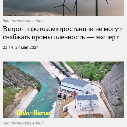
Экономическая война
Ветро- и фотоэлектростанции не могут
снабжать промышленность — эксперт
23:14 24 мая 2024
Экономическая война