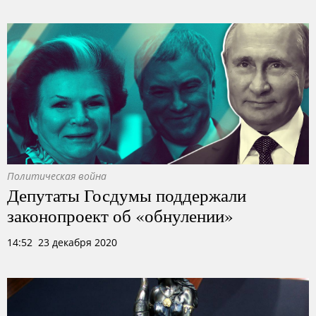
Политическая война
Депутаты Госдумы поддержали
законопроект об «обнулении»
14:52 23 декабря 2020