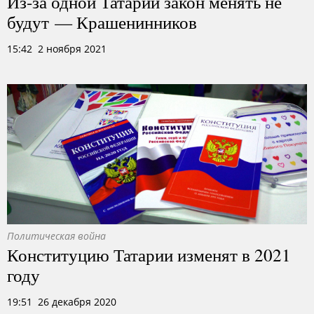
Из-за одной Татарии закон менять не
будут — Крашенинников
15:42 2 ноября 2021
Политическая война
Конституцию Татарии изменят в 2021
году
19:51 26 декабря 2020