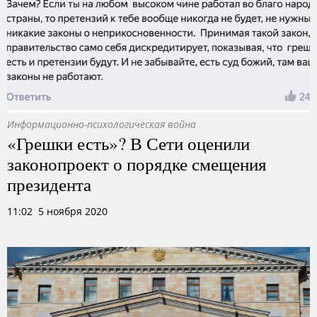
Информационно-психологическая война
«Грешки есть»? В Сети оценили
законопроект о порядке смещения
президента
11:02 5 ноября 2020