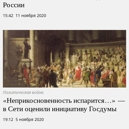
России
15:42 11 ноября 2020
Политическая война
«Неприкосновенность испарится…» —
в Сети оценили инициативу Госдумы
19:12 5 ноября 2020