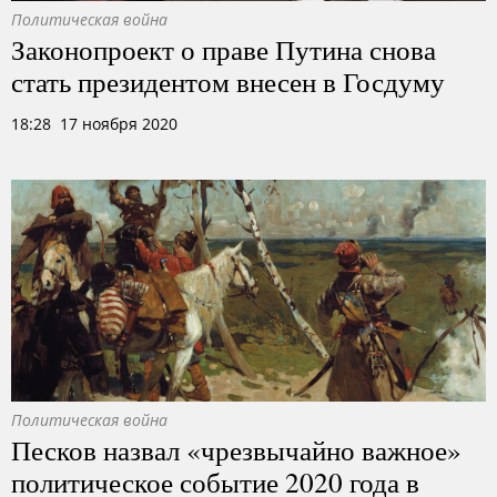
Политическая война
Законопроект о праве Путина снова
стать президентом внесен в Госдуму
18:28 17 ноября 2020
Политическая война
Песков назвал «чрезвычайно важное»
политическое событие 2020 года в