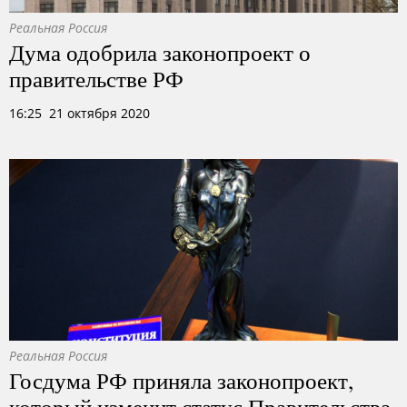
Реальная Россия
Дума одобрила законопроект о
правительстве РФ
16:25 21 октября 2020
Реальная Россия
Госдума РФ приняла законопроект,
который изменит статус Правительства