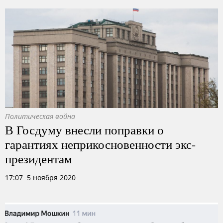
Политическая война
В Госдуму внесли поправки о
гарантиях неприкосновенности экс-
президентам
17:07 5 ноября 2020