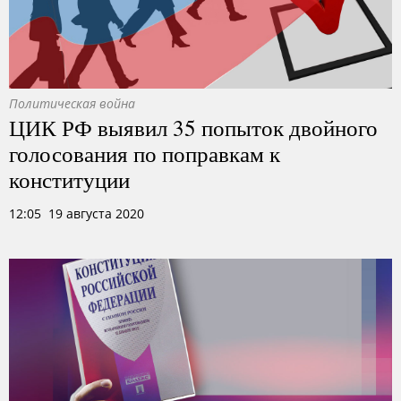
Политическая война
ЦИК РФ выявил 35 попыток двойного
голосования по поправкам к
конституции
12:05 19 августа 2020