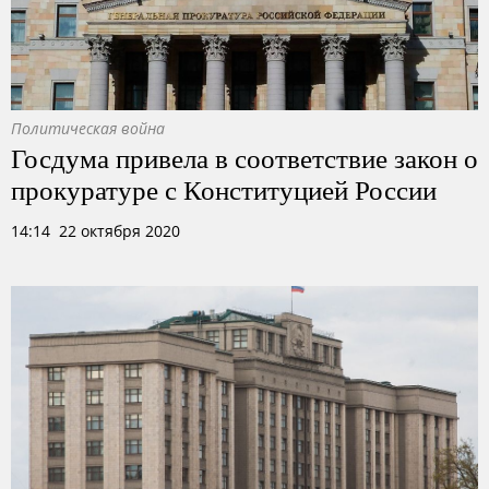
Политическая война
Госдума привела в соответствие закон о
прокуратуре с Конституцией России
14:14 22 октября 2020