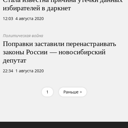
избирателей в даркнет
12:03 4 августа 2020
Политическая война
Поправки заставили перенастраивать
законы России — новосибирский
депутат
22:34 1 августа 2020
1
Раньше >