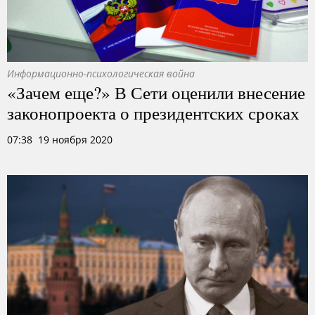
Информационно-психологическая война
«Зачем еще?» В Сети оценили внесение
законопроекта о президентских сроках
07:38 19 ноября 2020