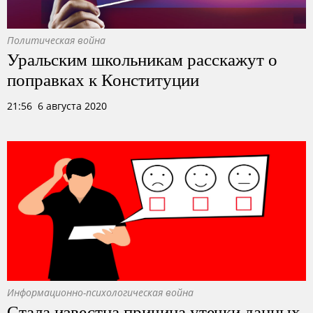
Политическая война
Уральским школьникам расскажут о
поправках к Конституции
21:56 6 августа 2020
Информационно-психологическая война
Стала известна причина утечки данных