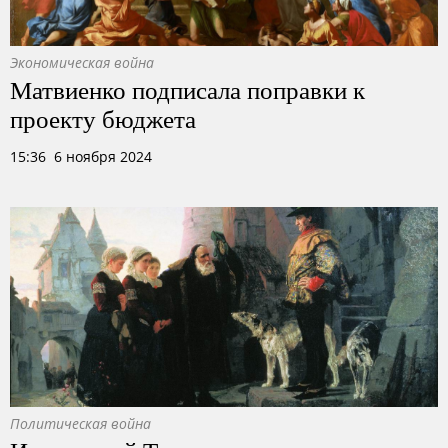
Экономическая война
Матвиенко подписала поправки к
проекту бюджета
15:36 6 ноября 2024
Политическая война