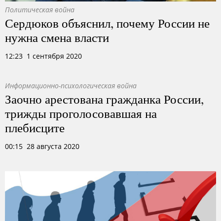
Политическая война
Сердюков объяснил, почему России не
нужна смена власти
12:23 1 сентября 2020
Информационно-психологическая война
Заочно арестована гражданка России,
трижды проголосовавшая на
плебисците
00:15 28 августа 2020