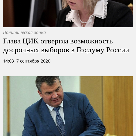
Политическая война
Глава ЦИК отвергла возможность
досрочных выборов в Госдуму России
14:03 7 сентября 2020