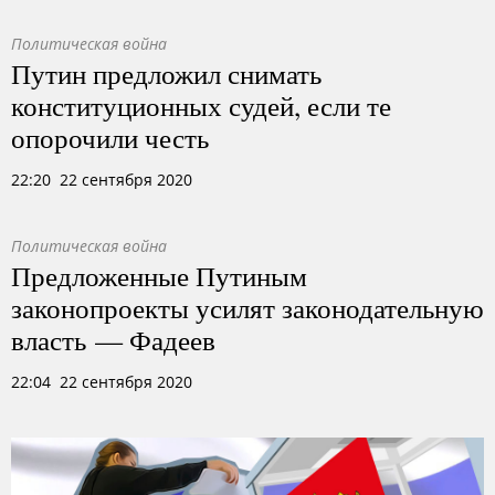
Политическая война
Путин предложил снимать
конституционных судей, если те
опорочили честь
22:20 22 сентября 2020
Политическая война
Предложенные Путиным
законопроекты усилят законодательную
власть — Фадеев
22:04 22 сентября 2020