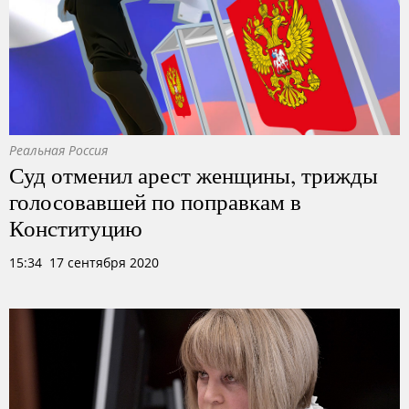
Реальная Россия
Суд отменил арест женщины, трижды
голосовавшей по поправкам в
Конституцию
15:34 17 сентября 2020