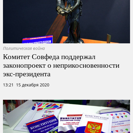
Политическая война
Комитет Совфеда поддержал
законопроект о неприкосновенности
экс-президента
13:21 15 декабря 2020