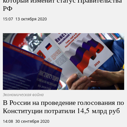
РФ
15:07 13 октября 2020
Экономическая война
В России на проведение голосования по
Конституции потратили 14,5 млрд руб
14:08 30 сентября 2020