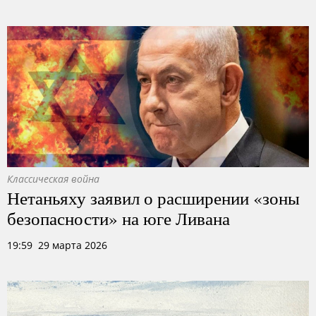
Классическая война
Нетаньяху заявил о расширении «зоны
безопасности» на юге Ливана
19:59 29 марта 2026