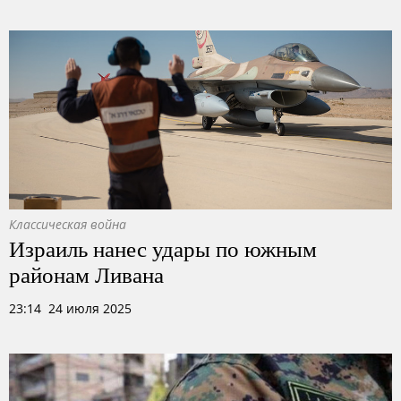
Классическая война
Израиль нанес удары по южным
районам Ливана
23:14 24 июля 2025