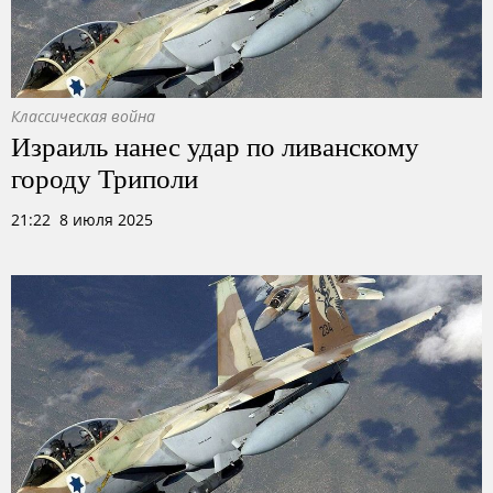
Классическая война
Израиль нанес удар по ливанскому
городу Триполи
21:22 8 июля 2025