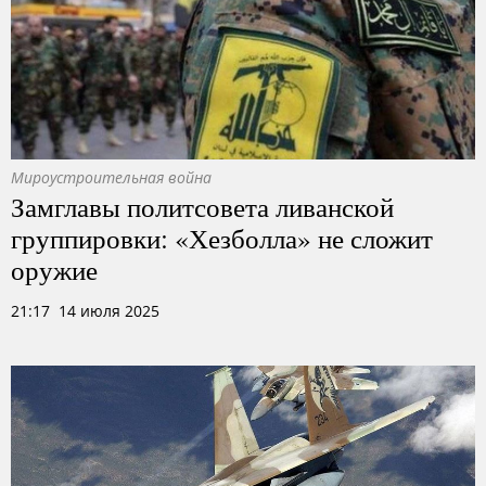
Мироустроительная война
Замглавы политсовета ливанской
группировки: «Хезболла» не сложит
оружие
21:17 14 июля 2025