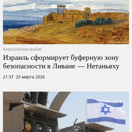
Классическая война
Израиль сформирует буферную зону
безопасности в Ливане — Нетаньяху
21:37 25 марта 2026