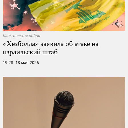
Классическая война
«Хезболла» заявила об атаке на
израильский штаб
19:28 18 мая 2026