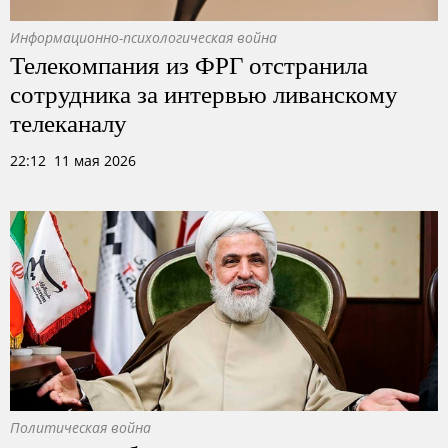
Информационно-психологическая война
Телекомпания из ФРГ отстранила
сотрудника за интервью ливанскому
телеканалу
22:12 11 мая 2026
Политическая война