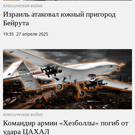
Классическая война
Израиль атаковал южный пригород
Бейрута
19:35 27 апреля 2025
Классическая война
Командир армии «Хезболлы» погиб от
удара ЦАХАЛ