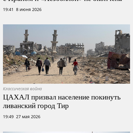
19:41 8 июня 2026
Классическая война
ЦАХАЛ призвал население покинуть
ливанский город Тир
19:49 27 мая 2026