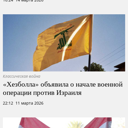
Классическая война
«Хезболла» объявила о начале военной
операции против Израиля
22:12 11 марта 2026