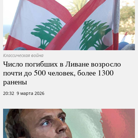
Классическая война
Число погибших в Ливане возросло
почти до 500 человек, более 1300
ранены
20:32 9 марта 2026