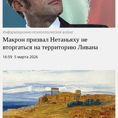
Информационно-психологическая война
Макрон призвал Нетаньяху не
вторгаться на территорию Ливана
16:59 5 марта 2026