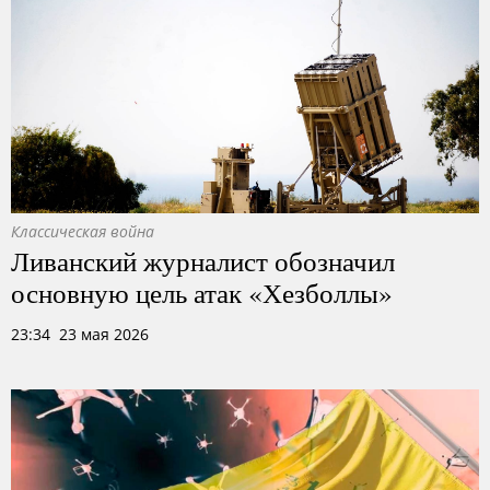
Классическая война
Ливанский журналист обозначил
основную цель атак «Хезболлы»
23:34 23 мая 2026