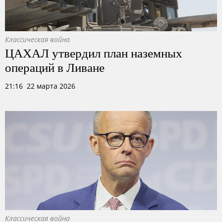
Классическая война
ЦАХАЛ утвердил план наземных
операций в Ливане
21:16 22 марта 2026
Классическая война