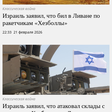
Классическая война
Израиль заявил, что бил в Ливане по
ракетчикам «Хезболлы»
22:33 21 февраля 2026
Классическая война
Израиль заявил, что атаковал склады с