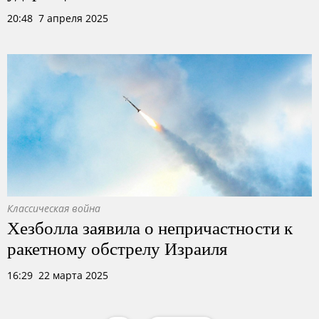
20:48 7 апреля 2025
Классическая война
Хезболла заявила о непричастности к
ракетному обстрелу Израиля
16:29 22 марта 2025