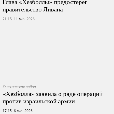
Глава «Хезболлы» предостерег
правительство Ливана
21:15 11 мая 2026
Классическая война
«Хезболла» заявила о ряде операций
против израильской армии
17:15 6 мая 2026