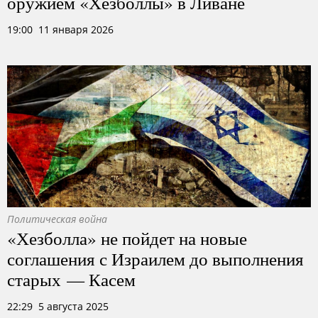
оружием «Хезболлы» в Ливане
19:00 11 января 2026
Политическая война
«Хезболла» не пойдет на новые
соглашения с Израилем до выполнения
старых — Касем
22:29 5 августа 2025