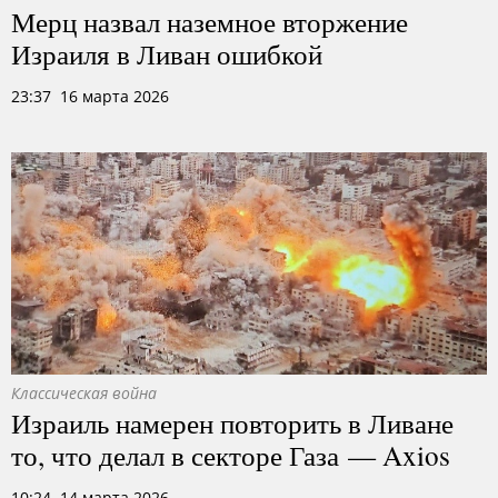
Мерц назвал наземное вторжение
Израиля в Ливан ошибкой
23:37 16 марта 2026
Классическая война
Израиль намерен повторить в Ливане
то, что делал в секторе Газа — Axios
10:24 14 марта 2026