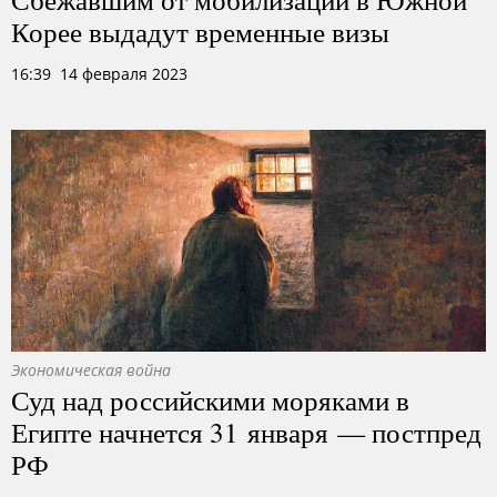
Корее выдадут временные визы
16:39 14 февраля 2023
Экономическая война
Суд над российскими моряками в
Египте начнется 31 января — постпред
РФ