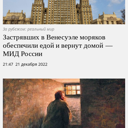
За рубежом: реальный мир
Застрявших в Венесуэле моряков
обеспечили едой и вернут домой —
МИД России
21:47 21 декабря 2022