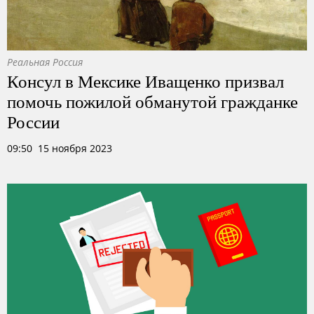
Реальная Россия
Консул в Мексике Иващенко призвал
помочь пожилой обманутой гражданке
России
09:50 15 ноября 2023