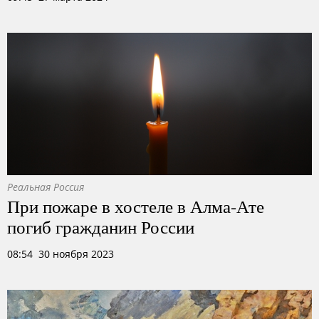
Реальная Россия
При пожаре в хостеле в Алма-Ате
погиб гражданин России
08:54 30 ноября 2023