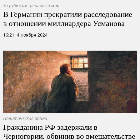
За рубежом: реальный мир
В Германии прекратили расследование
в отношении миллиардера Усманова
16:21 4 ноября 2024
Политическая война
Гражданина РФ задержали в
Черногории, обвинив во вмешательстве