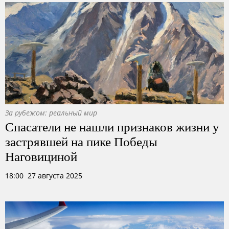
За рубежом: реальный мир
Спасатели не нашли признаков жизни у
застрявшей на пике Победы
Наговициной
18:00 27 августа 2025