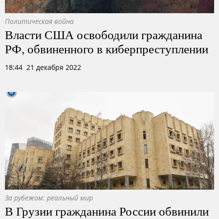
Политическая война
Власти США освободили гражданина
РФ, обвиненного в киберпреступлении
18:44 21 декабря 2022
За рубежом: реальный мир
В Грузии гражданина России обвинили