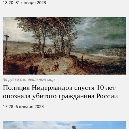
18:20 31 января 2023
За рубежом: реальный мир
Полиция Нидерландов спустя 10 лет
опознала убитого гражданина России
17:28 6 января 2023