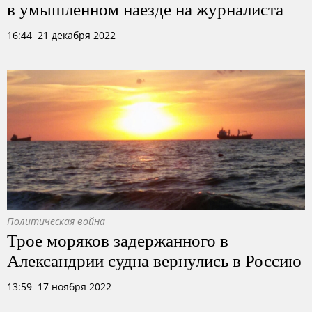
в умышленном наезде на журналиста
16:44 21 декабря 2022
Политическая война
Трое моряков задержанного в
Александрии судна вернулись в Россию
13:59 17 ноября 2022