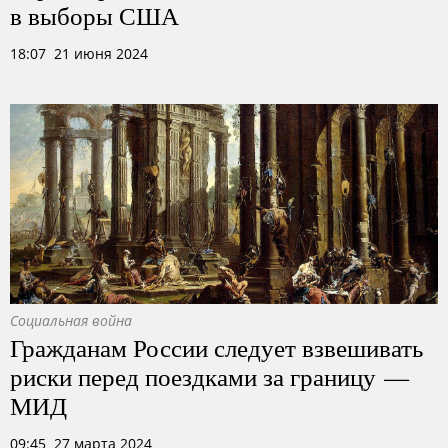
в выборы США
18:07 21 июня 2024
Социальная война
Гражданам России следует взвешивать
риски перед поездками за границу —
МИД
09:45 27 марта 2024