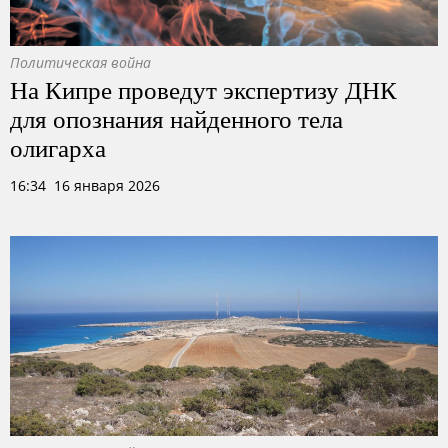
Политическая война
На Кипре проведут экспертизу ДНК
для опознания найденного тела
олигарха
16:34 16 января 2026