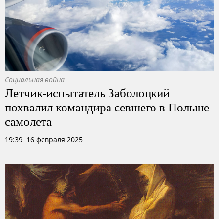
Социальная война
Летчик-испытатель Заболоцкий
похвалил командира севшего в Польше
самолета
19:39 16 февраля 2025