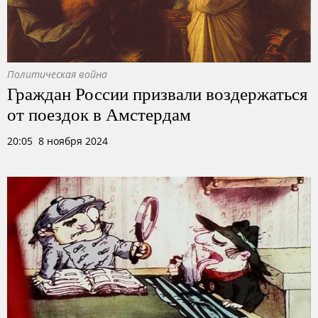
Политическая война
Граждан России призвали воздержаться
от поездок в Амстердам
20:05 8 ноября 2024