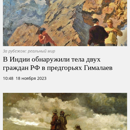
За рубежом: реальный мир
В Индии обнаружили тела двух
граждан РФ в предгорьях Гималаев
10:48 18 ноября 2023