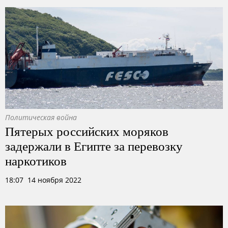
Политическая война
Пятерых российских моряков
задержали в Египте за перевозку
наркотиков
18:07 14 ноября 2022