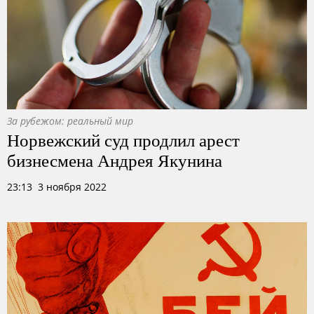
За рубежом: реальный мир
Норвежский суд продлил арест
бизнесмена Андрея Якунина
23:13 3 ноября 2022