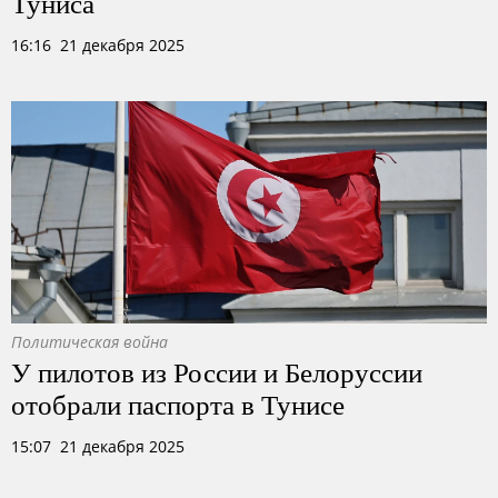
Туниса
16:16 21 декабря 2025
Политическая война
У пилотов из России и Белоруссии
отобрали паспорта в Тунисе
15:07 21 декабря 2025