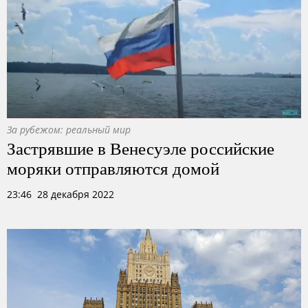
За рубежом: реальный мир
Застрявшие в Венесуэле российские
моряки отправляются домой
23:46 28 декабря 2022