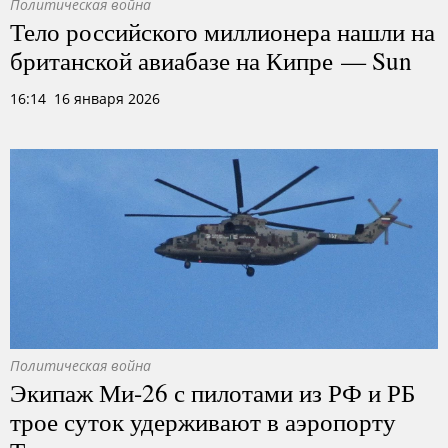
Политическая война
Тело российского миллионера нашли на
британской авиабазе на Кипре — Sun
16:14 16 января 2026
Политическая война
Экипаж Ми-26 с пилотами из РФ и РБ
трое суток удерживают в аэропорту