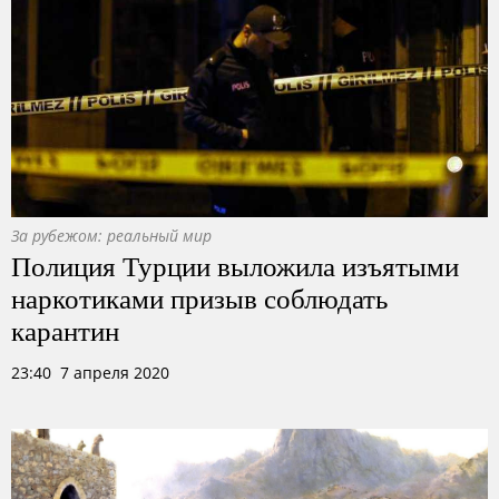
За рубежом: реальный мир
Полиция Турции выложила изъятыми
наркотиками призыв соблюдать
карантин
23:40 7 апреля 2020