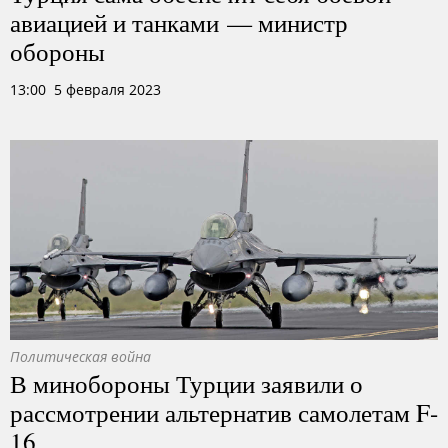
авиацией и танками — министр
обороны
13:00 5 февраля 2023
Политическая война
В минобороны Турции заявили о
рассмотрении альтернатив самолетам F-
16