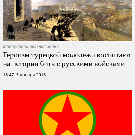
Мироустроительная война
Героизм турецкой молодежи воспитают
на истории битв с русскими войсками
15:47 5 января 2018