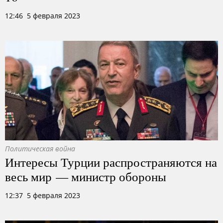
12:46 5 февраля 2023
Политическая война
Интересы Турции распространяются на
весь мир — министр обороны
12:37 5 февраля 2023